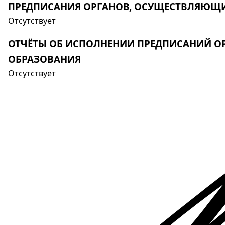
ПРЕДПИСАНИЯ ОРГАНОВ, ОСУЩЕСТВЛЯЮЩИХ
Отсутствует
ОТЧЁТЫ ОБ ИСПОЛНЕНИИ ПРЕДПИСАНИЙ ОР
ОБРАЗОВАНИЯ
Отсутствует