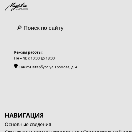
🔎 Поиск по сайту
Режим работы:
Пн – пт, c 10:00 до 18:00
Санкт-Петербург, ул. Громова, д. 4
НАВИГАЦИЯ
Основные сведения