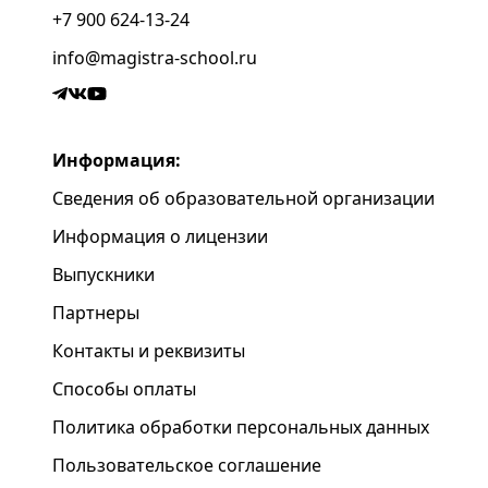
+7 900 624-13-24
info@magistra-school.ru
Информация:
Сведения об образовательной организации
Информация о лицензии
Выпускники
Партнеры
Контакты и реквизиты
Способы оплаты
Политика обработки персональных данных
Пользовательское соглашение