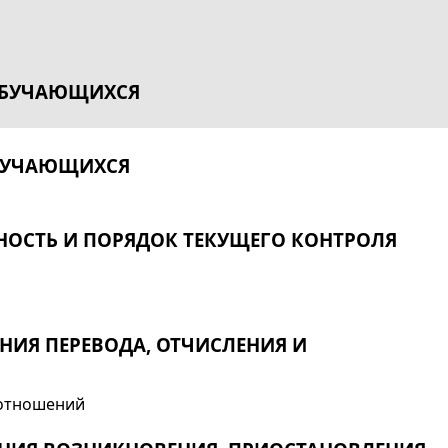
ОБУЧАЮЩИХСЯ
ОБУЧАЮЩИХСЯ
ОСТЬ И ПОРЯДОК ТЕКУЩЕГО КОНТРОЛЯ
ИЯ ПЕРЕВОДА, ОТЧИСЛЕНИЯ И
 отношений