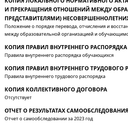
КОПИЯ ЛОКАЛЬНОГО НОРМАТИВНОГО АКТА
И ПРЕКРАЩЕНИЯ ОТНОШЕНИЙ МЕЖДУ ОБРА
ПРЕДСТАВИТЕЛЯМИ) НЕСОВЕРШЕННОЛЕТН
Положение о порядке перевода, отчисления и восст
между образовательной организацией и обучающим
КОПИЯ ПРАВИЛ ВНУТРЕННЕГО РАСПОРЯДК
Правила внутреннего распорядка обучающихся
КОПИЯ ПРАВИЛ ВНУТРЕННЕГО ТРУДОВОГО 
Правила внутреннего трудового распорядка
КОПИЯ КОЛЛЕКТИВНОГО ДОГОВОРА
Отсутствует
ОТЧЕТ О РЕЗУЛЬТАТАХ САМООБСЛЕДОВАНИ
Отчет о самообследовании за 2023 год