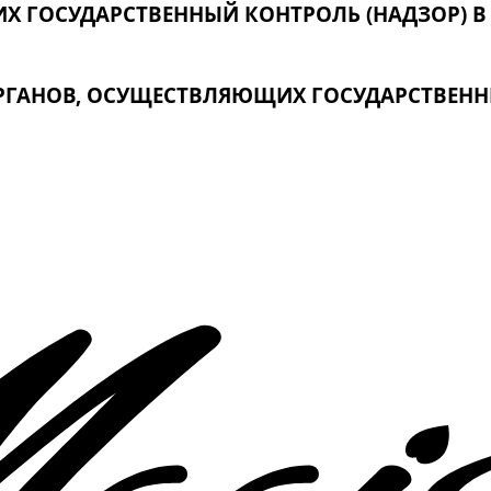
 ГОСУДАРСТВЕННЫЙ КОНТРОЛЬ (НАДЗОР) В
ГАНОВ, ОСУЩЕСТВЛЯЮЩИХ ГОСУДАРСТВЕННЫ