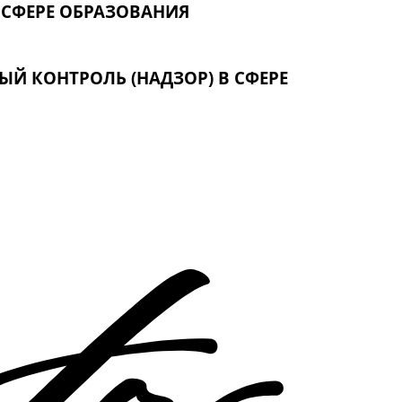
 СФЕРЕ ОБРАЗОВАНИЯ
Й КОНТРОЛЬ (НАДЗОР) В СФЕРЕ