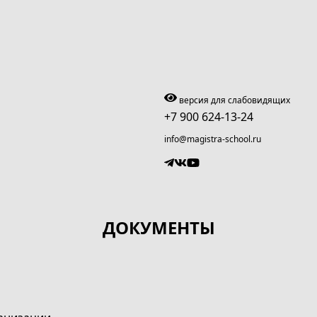
версия для слабовидящих
+7 900 624-13-24
info@magistra-school.ru
ДОКУМЕНТЫ