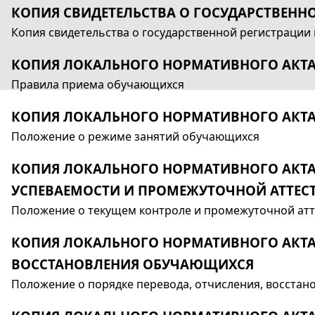
КОПИЯ СВИДЕТЕЛЬСТВА О ГОСУДАРСТВЕН
Копия свидетельства о государственной регистрации
КОПИЯ ЛОКАЛЬНОГО НОРМАТИВНОГО АКТ
Правила приема обучающихся
КОПИЯ ЛОКАЛЬНОГО НОРМАТИВНОГО АКТ
Положение о режиме занятий обучающихся
КОПИЯ ЛОКАЛЬНОГО НОРМАТИВНОГО АКТА
УСПЕВАЕМОСТИ И ПРОМЕЖУТОЧНОЙ АТТЕ
Положение о текущем контроле и промежуточной ат
КОПИЯ ЛОКАЛЬНОГО НОРМАТИВНОГО АКТА
ВОССТАНОВЛЕНИЯ ОБУЧАЮЩИХСЯ
Положение о порядке перевода, отчисления, воcста