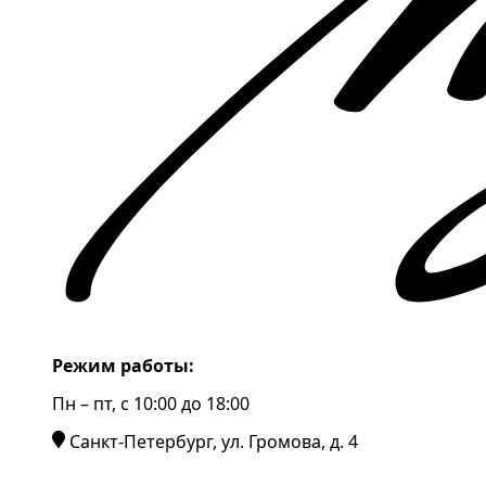
Режим работы:
Пн – пт, c 10:00 до 18:00
Санкт-Петербург, ул. Громова, д. 4