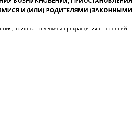
НИЯ ВОЗНИКНОВЕНИЯ, ПРИОСТАНОВЛЕНИЯ
МИСЯ И (ИЛИ) РОДИТЕЛЯМИ (ЗАКОННЫМИ
вения, приостановления и прекращения отношений