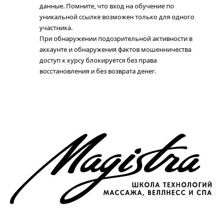
данные. Помните, что вход на обучение по
уникальной ссылке возможен только для одного
участника.
При обнаружении подозрительной активности в
аккаунте и обнаружения фактов мошенничества
доступ к курсу блокируется без права
восстановления и без возврата денег.