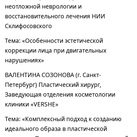
неотложной неврологии и
восстановительного лечения НИИ
Склифосовского
Тема: «Особенности эстетической
коррекции лица при двигательных
нарушениях»
ВАЛЕНТИНА СОЗОНОВА (г. Санкт-
Петербург) Пластический хирург,
Заведующая отделения косметологии
клиники «VERSHE»
Тема: «Комплексный подход к созданию
идеального образа в пластической