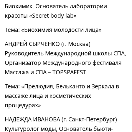
Биохимик, Основатель лаборатории
красоты «Secret body lab»
Тема: «Биохимия молодости лица»
АНДРЕЙ СЫРЧЕНКО (г. Москва)
Руководитель Международной школы СПА,
Организатор Международного фестиваля
Массажа и СПА – TOPSPAFEST
Тема: «Прелюдия, Бельканто и Зеркала в
массаже лица и косметических
процедурах»
НАДЕЖДА ИВАНОВА (г. Санкт-Петербург)
Культуролог моды, Основатель бьюти-