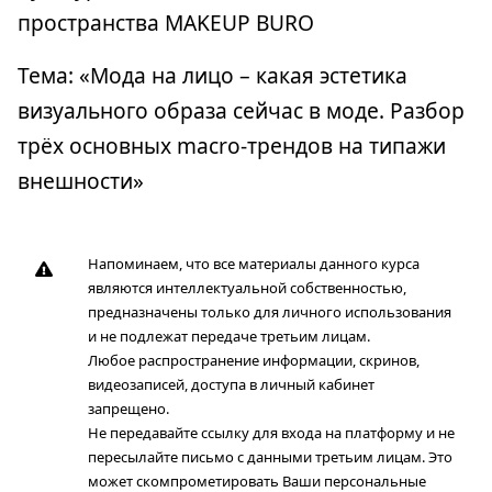
пространства MAKEUP BURO
Тема: «Мода на лицо – какая эстетика
визуального образа сейчас в моде. Разбор
трёх основных macro-трендов на типажи
внешности»
Напоминаем, что все материалы данного курса
являются интеллектуальной собственностью,
предназначены только для личного использования
и не подлежат передаче третьим лицам.
Любое распространение информации, скринов,
видеозаписей, доступа в личный кабинет
запрещено.
Не передавайте ссылку для входа на платформу и не
пересылайте письмо с данными третьим лицам. Это
может скомпрометировать Ваши персональные