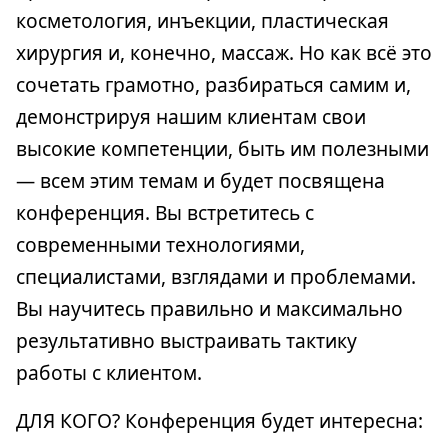
косметология, инъекции, пластическая
хирургия и, конечно, массаж. Но как всё это
сочетать грамотно, разбираться самим и,
демонстрируя нашим клиентам свои
высокие компетенции, быть им полезными
— всем этим темам и будет посвящена
конференция. Вы встретитесь с
современными технологиями,
специалистами, взглядами и проблемами.
Вы научитесь правильно и максимально
результативно выстраивать тактику
работы с клиентом.
ДЛЯ КОГО? Конференция будет интересна: