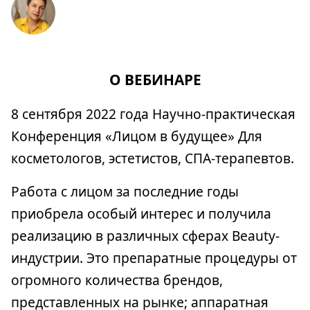
О ВЕБИНАРЕ
8 сентября 2022 года Научно-практическая
Конференция «Лицом в будущее» Для
косметологов, эстетистов, СПА-терапевтов.
Работа с лицом за последние годы
приобрела особый интерес и получила
реализацию в различных сферах Beauty-
индустрии. Это препаратные процедуры от
огромного количества брендов,
представленных на рынке; аппаратная