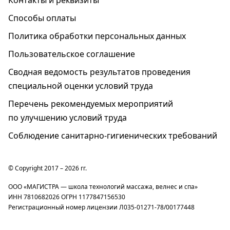
Контакты и реквизиты
Способы оплаты
Политика обработки персональных данных
Пользовательское соглашение
Cводная ведомость результатов проведения
специальной оценки условий труда
Перечень рекомендуемых мероприятий
по улучшению условий труда
Соблюдение санитарно-гигиенических требований
© Copyright 2017 – 2026 гг.
ООО «МАГИСТРА — школа технологий массажа, велнес и спа»
ИНН 7810682026 ОГРН 1177847156530
Регистрационный номер лицензии Л035-01271-78/00177448