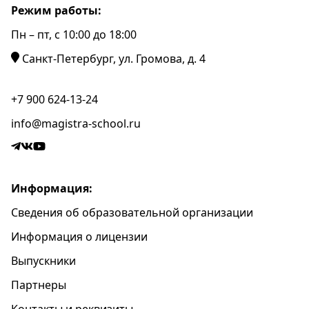
Режим работы:
Пн – пт, c 10:00 до 18:00
Санкт-Петербург, ул. Громова, д. 4
+7 900 624-13-24
info@magistra-school.ru
Информация:
Сведения об образовательной организации
Информация о лицензии
Выпускники
Партнеры