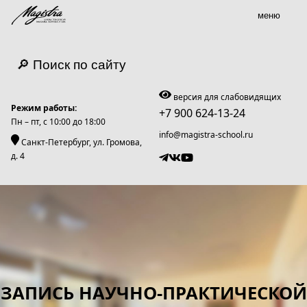
меню
🔎 Поиск по сайту
версия для слабовидящих
Режим работы:
+7 900 624-13-24
Пн – пт, c 10:00 до 18:00
info@magistra-school.ru
Санкт-Петербург, ул. Громова,
д. 4
ЗАПИСЬ НАУЧНО-ПРАКТИЧЕСКОЙ