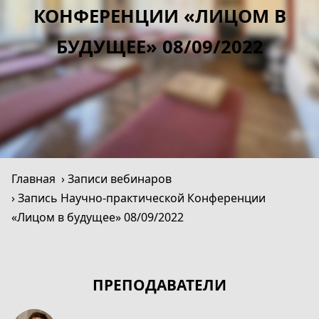
КОНФЕРЕНЦИИ «ЛИЦОМ В
БУДУЩЕЕ» 08/09/2022
Главная
Записи вебинаров
Запись Научно-практической Конференции
«Лицом в будущее» 08/09/2022
ПРЕПОДАВАТЕЛИ