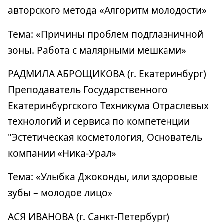
авторского метода «Алгоритм молодости»
Тема: «Причины проблем подглазничной
зоны. Работа с малярными мешками»
РАДМИЛА АБРОЩИКОВА (г. Екатеринбург)
Преподаватель Государственного
Екатеринбургского Техникума Отраслевых
технологий и сервиса по компетенции
"Эстетическая косметология, Основатель
компании «Ника-Урал»
Тема: «Улыбка Джоконды, или здоровые
зубы – молодое лицо»
АСЯ ИВАНОВА (г. Санкт-Петербург)