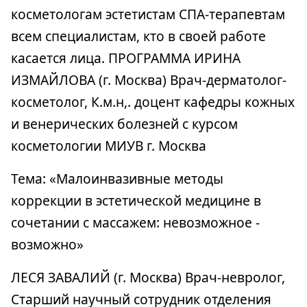
косметологам эстетистам СПА-терапевтам
всем специалистам, кто в своей работе
касается лица. ПРОГРАММА ИРИНА
ИЗМАЙЛОВА (г. Москва) Врач-дерматолог-
косметолог, К.м.н,. доцент кафедры кожных
и венерических болезней с курсом
косметологии МИУВ г. Москва
Тема: «Малоинвазивные методы
коррекции в эстетической медицине в
сочетании с массажем: невозможное -
возможно»
ЛЕСЯ ЗАВАЛИЙ (г. Москва) Врач-невролог,
Старший научный сотрудник отделения