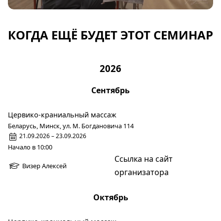
КОГДА ЕЩЁ БУДЕТ ЭТОТ СЕМИНАР
2026
Сентябрь
Цервико-краниальный массаж
Беларусь, Минск, ул. М. Богдановича 114
21.09.2026 – 23.09.2026
Начало в 10:00
Ссылка на сайт
Визер Алексей
организатора
Октябрь