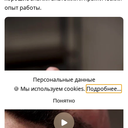
опыт работы.
Персональные данные
🍪 Мы используем cookies.
Подробнее...
Понятно