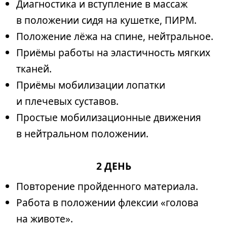
Диагностика и вступление в массаж
в положении сидя на кушетке, ПИРМ.
Положение лёжа на спине, нейтральное.
Приёмы работы на эластичность мягких
тканей.
Приёмы мобилизации лопатки
и плечевых суставов.
Простые мобилизационные движения
в нейтральном положении.
2 ДЕНЬ
Повторение пройденного материала.
Работа в положении флексии «голова
на животе».