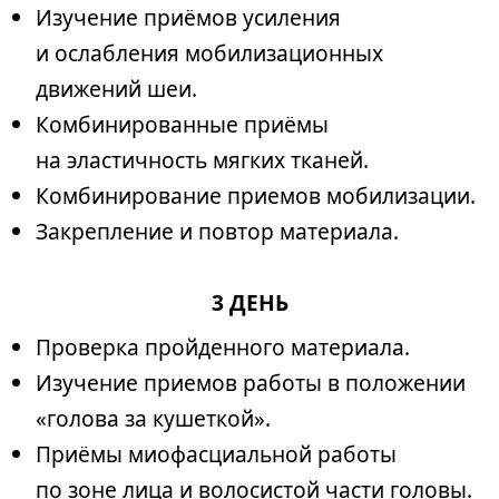
Изучение приёмов усиления
и ослабления мобилизационных
движений шеи.
Комбинированные приёмы
на эластичность мягких тканей.
Комбинирование приемов мобилизации.
Закрепление и повтор материала.
3 ДЕНЬ
Проверка пройденного материала.
Изучение приемов работы в положении
«голова за кушеткой».
Приёмы миофасциальной работы
по зоне лица и волосистой части головы.