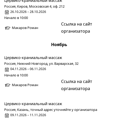
Цервико-краниальный массаж
Россия, Киров, Московская 4, оф. 212
26.10.2026 – 28.10.2026
Начало в 10:00
Ссылка на сайт
Макаров Роман
организатора
Ноябрь
Цервико-краниальный массаж
Россия, Нижний Новгород, ул. Варварская, 32
04.11.2026 – 06.11.2026
Начало в 10:00
Ссылка на сайт
Макаров Роман
организатора
Цервико-краниальный массаж
Россия, Казань, точный адрес уточняйте у организатора
09.11.2026 – 11.11.2026