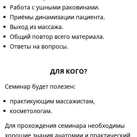
Работа с ушными раковинами.
Приёмы динамизации пациента.
Выход из массажа.
Общий повтор всего материала.
Ответы на вопросы.
ДЛЯ КОГО?
Семинар будет полезен:
практикующим массажистам,
косметологам.
Для прохождения семинара необходимы
хорошие знания анатомии и практический