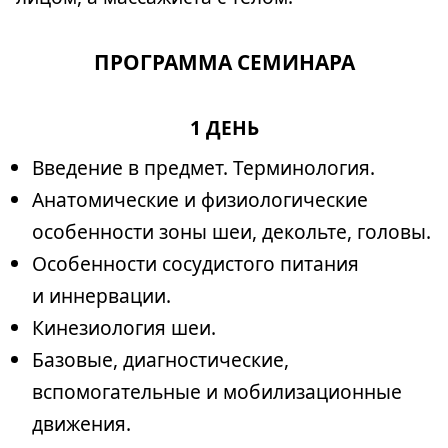
ПРОГРАММА СЕМИНАРА
1 ДЕНЬ
Введение в предмет. Терминология.
Анатомические и физиологические
особенности зоны шеи, декольте, головы.
Особенности сосудистого питания
и иннервации.
Кинезиология шеи.
Базовые, диагностические,
вспомогательные и мобилизационные
движения.