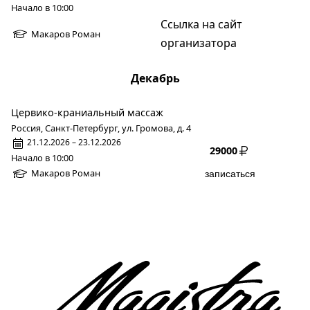
Начало в 10:00
Ссылка на сайт
Макаров Роман
организатора
Декабрь
Цервико-краниальный массаж
Россия, Санкт-Петербург, ул. Громова, д. 4
21.12.2026 – 23.12.2026
29000
Начало в 10:00
Макаров Роман
записаться