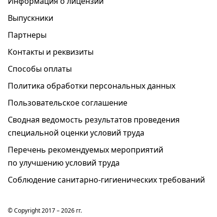
Информация о лицензии
Выпускники
Партнеры
Контакты и реквизиты
Способы оплаты
Политика обработки персональных данных
Пользовательское соглашение
Cводная ведомость результатов проведения
специальной оценки условий труда
Перечень рекомендуемых мероприятий
по улучшению условий труда
Соблюдение санитарно-гигиенических требований
© Copyright 2017 – 2026 гг.