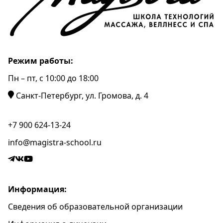
Режим работы:
Пн – пт, c 10:00 до 18:00
Санкт-Петербург, ул. Громова, д. 4
+7 900 624-13-24
info@magistra-school.ru
Информация:
Сведения об образовательной организации