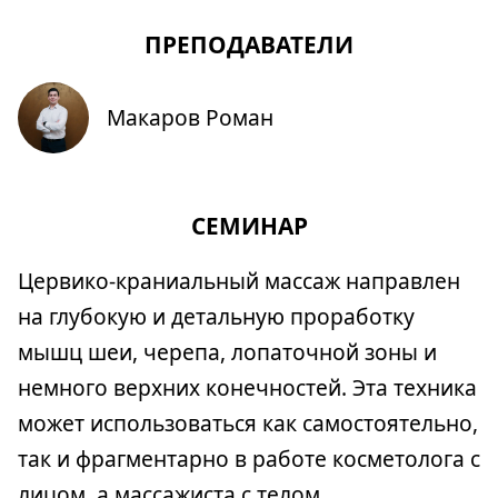
ПРЕПОДАВАТЕЛИ
Макаров Роман
СЕМИНАР
Цервико-краниальный массаж направлен
на глубокую и детальную проработку
мышц шеи, черепа, лопаточной зоны и
немного верхних конечностей. Эта техника
может использоваться как самостоятельно,
так и фрагментарно в работе косметолога с
лицом, а массажиста с телом.