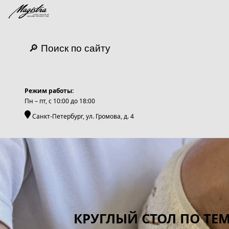
🔎 Поиск по сайту
Режим работы:
Пн – пт, c 10:00 до 18:00
Санкт-Петербург, ул. Громова, д. 4
КРУГЛЫЙ СТОЛ ПО ТЕМ