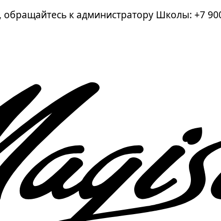
а, обращайтесь к администратору Школы:
+7 90