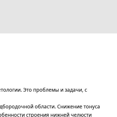
тологии. Это проблемы и задачи, с
одбородочной области. Снижение тонуса
собенности строения нижней челюсти