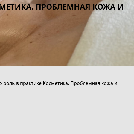
МЕТИКА. ПРОБЛЕМНАЯ КОЖА И
о роль в практике Косметика. Проблемная кожа и