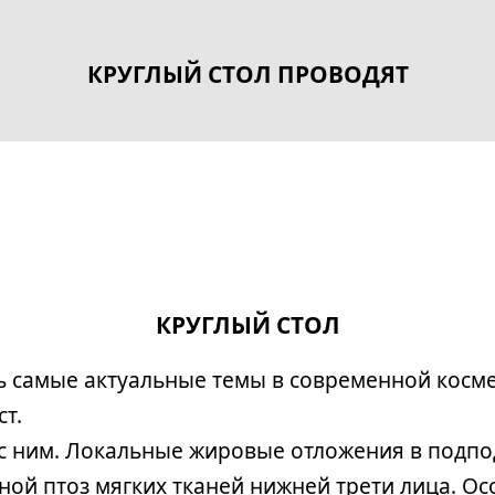
КРУГЛЫЙ СТОЛ ПРОВОДЯТ
КРУГЛЫЙ СТОЛ
ь самые актуальные темы в современной косме
т.
 с ним. Локальные жировые отложения в подп
ной птоз мягких тканей нижней трети лица. О