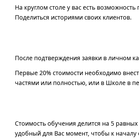
На круглом столе у вас есть возможность 
Поделиться историями своих клиентов.
После подтверждения заявки в личном каб
Первые 20% стоимости необходимо внести
частями или полностью, или в Школе в п
Стоимость обучения делится на 5 равных
удобный для Вас момент, чтобы к началу