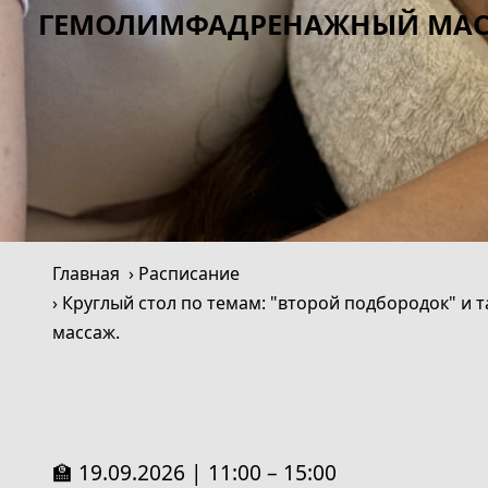
ГЕМОЛИМФАДРЕНАЖНЫЙ МАССА
Главная
Расписание
Круглый стол по темам: "второй подбородок" и 
массаж.
🏫 19.09.2026 | 11:00 – 15:00