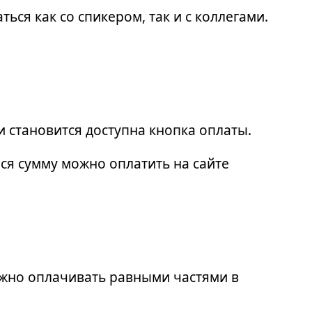
ься как со спикером, так и с коллегами.
и становится доступна кнопка оплаты.
ся сумму можно оплатить на сайте
ожно оплачивать равными частями в