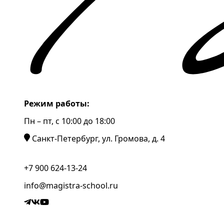
Режим работы:
Пн – пт, c 10:00 до 18:00
Санкт-Петербург, ул. Громова, д. 4
+7 900 624-13-24
info@magistra-school.ru