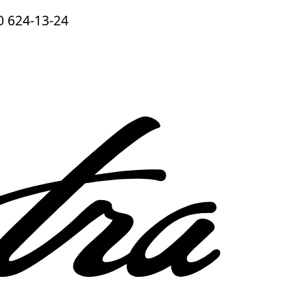
0 624-13-24