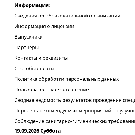
Информация:
Сведения об образовательной организации
Информация о лицензии
Выпускники
Партнеры
Контакты и реквизиты
Способы оплаты
Политика обработки персональных данных
Пользовательское соглашение
Cводная ведомость результатов проведения спец
Перечень рекомендуемых мероприятий по улучш
Соблюдение санитарно-гигиенических требовани
19.09.2026 Суббота