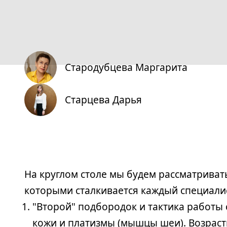
Стародубцева Маргарита
Старцева Дарья
На круглом столе мы будем рассматриват
которыми сталкивается каждый специалис
"Второй" подбородок и тактика работы
кожи и платизмы (мышцы шеи). Возраст