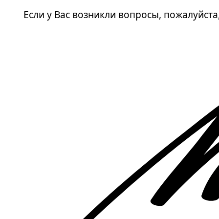
Если у Вас возникли вопросы, пожалуйст