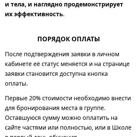
и тела, и наглядно продемонстрирует
их эффективность
.
ПОРЯДОК ОПЛАТЫ
После подтверждения заявки в личном
кабинете её статус меняется и на странице
заявки становится доступна кнопка
оплаты.
Первые 20% стоимости необходимо внести
для бронирования места в группе.
Оставшуюся сумму можно оплатить на
сайте частями или полностью, или в Школе