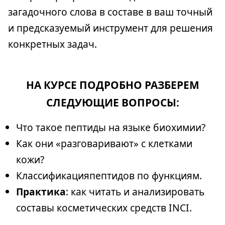
загадочного слова в составе в ваш точный
и предсказуемый инструмент для решения
конкретных задач.
НА КУРСЕ ПОДРОБНО РАЗБЕРЕМ
СЛЕДУЮЩИЕ ВОПРОСЫ:
Что такое пептиды на языке биохимии?
Как они «разговаривают» с клетками
кожи?
Классификацияпептидов по функциям.
Практика
: как читать и анализировать
составы косметических средств INCI.