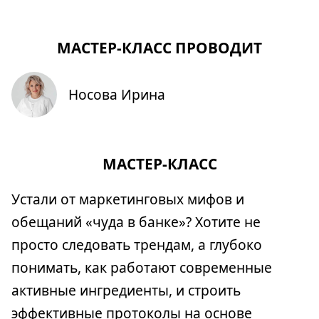
МАСТЕР-КЛАСС ПРОВОДИТ
Носова Ирина
МАСТЕР-КЛАСС
Устали от маркетинговых мифов и
обещаний «чуда в банке»? Хотите не
просто следовать трендам, а глубоко
понимать, как работают современные
активные ингредиенты, и строить
эффективные протоколы на основе