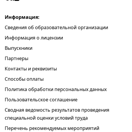
Информация:
Сведения об образовательной организации
Информация о лицензии
Выпускники
Партнеры
Контакты и реквизиты
Способы оплаты
Политика обработки персональных данных
Пользовательское соглашение
Cводная ведомость результатов проведения
специальной оценки условий труда
Перечень рекомендуемых мероприятий