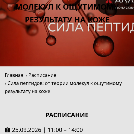
МОЛЕКУЛ К ОЩУТИМОМУ
РЕЗУЛЬТАТУ НА КОЖЕ
Главная
Расписание
Сила пептидов: от теории молекул к ощутимому
результату на коже
РАСПИСАНИЕ
🏫 25.09.2026 | 11:00 – 14:00