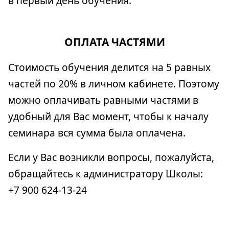
в первый день обучения.
ОПЛАТА ЧАСТЯМИ
Стоимость обучения делится на 5 равных
частей по 20% в личном кабинете. Поэтому
можно оплачивать равными частями в
удобный для Вас момент, чтобы к началу
семинара вся сумма была оплачена.
Если у Вас возникли вопросы, пожалуйста,
обращайтесь к администратору Школы:
+7 900 624-13-24