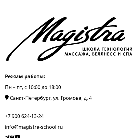
Режим работы:
Пн – пт, c 10:00 до 18:00
Санкт-Петербург, ул. Громова, д. 4
+7 900 624-13-24
info@magistra-school.ru