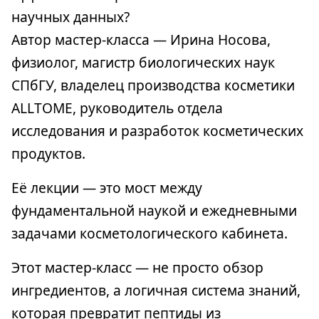
научных данных?
Автор мастер-класса — Ирина Носова,
физиолог, магистр биологических наук
СПбГУ, владелец производства косметики
ALLTOME, руководитель отдела
исследования и разработок косметических
продуктов.
Её лекции — это мост между
фундаментальной наукой и ежедневными
задачами косметологического кабинета.
Этот мастер-класс — не просто обзор
ингредиентов, а логичная система знаний,
которая превратит пептиды из