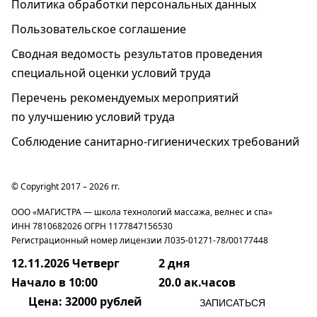
Политика обработки персональных данных
Пользовательское соглашение
Cводная ведомость результатов проведения
специальной оценки условий труда
Перечень рекомендуемых мероприятий
по улучшению условий труда
Соблюдение санитарно-гигиенических требований
© Copyright 2017 – 2026 гг.
ООО «МАГИСТРА — школа технологий массажа, велнес и спа»
ИНН 7810682026 ОГРН 1177847156530
Регистрационный номер лицензии Л035-01271-78/00177448
12.11.2026 Четверг
2 дня
Начало в 10:00
20.0 ак.часов
Цена
: 32000 рублей
ЗАПИСАТЬСЯ