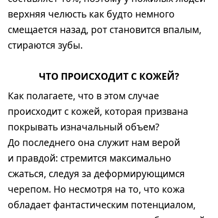
верхняя челюсть как будто немного
смещается назад, рот становится впалым,
стираются зубы.
ЧТО ПРОИСХОДИТ С КОЖЕЙ?
Как полагаете, что в этом случае
происходит с кожей, которая призвана
покрывать изначальный объем?
До последнего она служит нам верой
и правдой: стремится максимально
сжаться, следуя за деформирующимся
черепом. Но несмотря на то, что кожа
обладает фантастическим потенциалом,