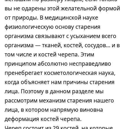
вы не одарены этой желательной формой
от природы. В медицинской науке
физиологическую основу старения
организма связывают с усыханием всего
организма — тканей, костей, сосудов… и в
том числе и костей черепа. Этим
принципом абсолютно несправедливо
пренебрегает косметологическая наука,
когда объясняет нам причины старения
лица. Поэтому в данном разделе мы
рассмотрим механизм старения нашего
лица, в котором напрямую виновна
деформация костей черепа.
Череп состоит из 29 костей, на которые