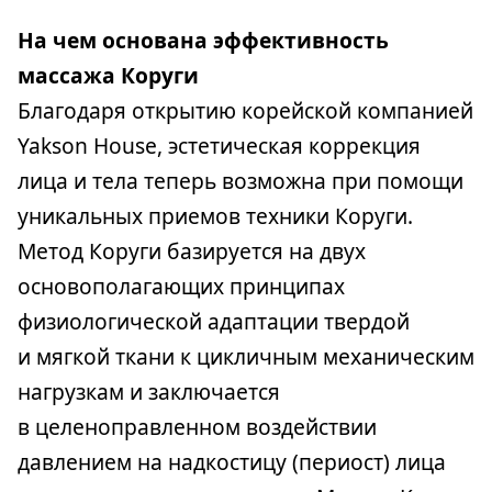
На чем основана эффективность
массажа Коруги
Благодаря открытию корейской компанией
Yakson House, эстетическая коррекция
лица и тела теперь возможна при помощи
уникальных приемов техники Коруги.
Метод Коруги базируется на двух
основополагающих принципах
физиологической адаптации твердой
и мягкой ткани к цикличным механическим
нагрузкам и заключается
в целеноправленном воздействии
давлением на надкостицу (периост) лица