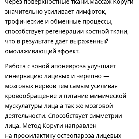
через поверхностные ткани.Массаж Коруги
значительно усиливает лимфоток,
трофические и обменные процессы,
способствует регенерации костной ткани,
что в результате дает выраженный
омолаживающий эффект.
Работа с зоной апоневроза улучшает
иннервацию лицевых и черепно —
мозговых нервов тем самым усиливая
кровообращение и питание мимической
мускулатуры лица а так же мозговой
деятельности. Способствует симметрии
лица. Метод Коруги направлен
на профилактику остеопароза лицевых