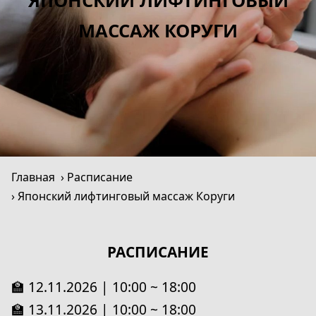
ЯПОНСКИЙ ЛИФТИНГОВЫЙ
МАССАЖ КОРУГИ
Главная
Расписание
Японский лифтинговый массаж Коруги
РАСПИСАНИЕ
🏫 12.11.2026 | 10:00 ~ 18:00
🏫 13.11.2026 | 10:00 ~ 18:00