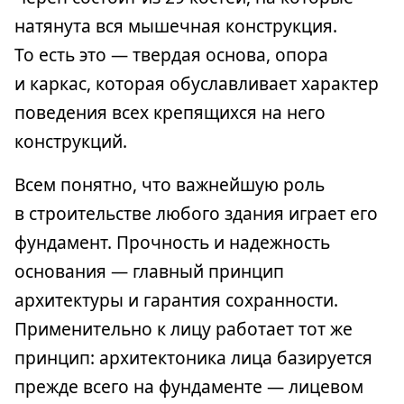
натянута вся мышечная конструкция.
То есть это — твердая основа, опора
и каркас, которая обуславливает характер
поведения всех крепящихся на него
конструкций.
Всем понятно, что важнейшую роль
в строительстве любого здания играет его
фундамент. Прочность и надежность
основания — главный принцип
архитектуры и гарантия сохранности.
Применительно к лицу работает тот же
принцип: архитектоника лица базируется
прежде всего на фундаменте — лицевом