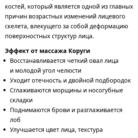
костей, который является одной из главных
причин возрастных изменений лицевого
скелета, влекущего за собой деформацию
поверхностных структур лица.
Эффект от массажа Коруги
Восстанавливается четкий овал лица
и молодой угол челюсти
Уходит отечность и двойной подбородок
Сглаживаются морщины и носогубные
складки
Поднимаются брови и разглаживается
лоб
Улучшается цвет лица, текстура