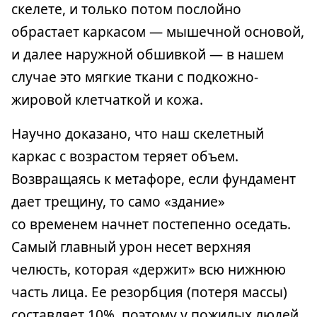
скелете, и только потом послойно
обрастает каркасом — мышечной основой,
и далее наружной обшивкой — в нашем
случае это мягкие ткани с подкожно-
жировой клетчаткой и кожа.
Научно доказано, что наш скелетный
каркас с возрастом теряет объем.
Возвращаясь к метафоре, если фундамент
дает трещину, то само «здание»
со временем начнет постепенно оседать.
Самый главный урон несет верхняя
челюсть, которая «держит» всю нижнюю
часть лица. Ее резорбция (потеря массы)
составляет 10%, поэтому у пожилых людей