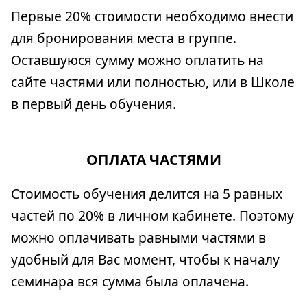
Первые 20% стоимости необходимо внести
для бронирования места в группе.
Оставшуюся сумму можно оплатить на
сайте частями или полностью, или в Школе
в первый день обучения.
ОПЛАТА ЧАСТЯМИ
Стоимость обучения делится на 5 равных
частей по 20% в личном кабинете. Поэтому
можно оплачивать равными частями в
удобный для Вас момент, чтобы к началу
семинара вся сумма была оплачена.