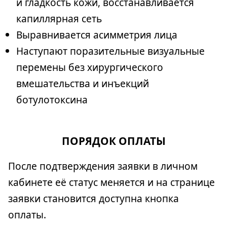
и гладкость кожи, восстанавливается
капиллярная сеть
Выравнивается асимметрия лица
Наступают поразительные визуальные
перемены без хирургического
вмешательства и инъекций
ботулотоксина
ПОРЯДОК ОПЛАТЫ
После подтверждения заявки в личном
кабинете её статус меняется и на странице
заявки становится доступна кнопка
оплаты.