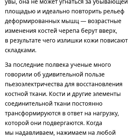
увы, она не может угнаться за убывающей
площадью и идеально повторить рельеф
деформированных мышц — возрастные
изменения костей черепа берут вверх,
в результате чего излишки кожи повисают
складками.
За последние полвека ученые много
говорили об удивительной пользе
пьезоэлектричества для восстановления
костной ткани. Кости и другие элементы
соединительной ткани постоянно
трансформируются в ответ на нагрузку,
которой они подвергаются. Когда
мы надавливаем, нажимаем на любой