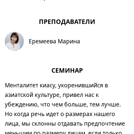
ПРЕПОДАВАТЕЛИ
Еремеева Марина
СЕМИНАР
Менталитет киасу, укоренившийся в
азиатской культуре, привел нас к
убеждению, что чем больше, тем лучше.
Но когда речь идет о размерах нашего
лица, мы склонны отдавать предпочтение
меньшим по размеру лицам, если только