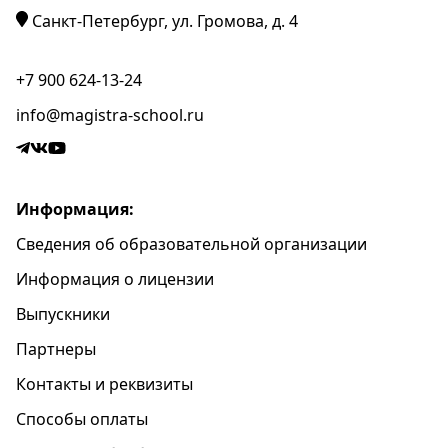
Санкт-Петербург, ул. Громова, д. 4
+7 900 624-13-24
info@magistra-school.ru
Информация:
Сведения об образовательной организации
Информация о лицензии
Выпускники
Партнеры
Контакты и реквизиты
Способы оплаты