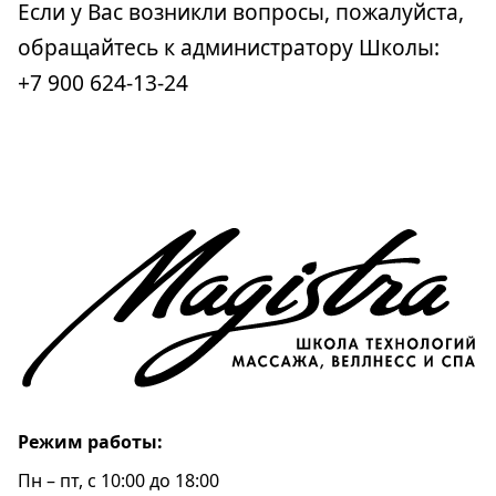
Если у Вас возникли вопросы, пожалуйста,
обращайтесь к администратору Школы:
+7 900 624-13-24
Режим работы:
Пн – пт, c 10:00 до 18:00