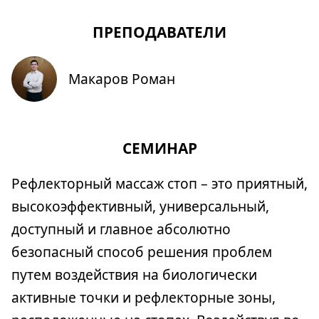
ПРЕПОДАВАТЕЛИ
Макаров Роман
СЕМИНАР
Рефлекторный массаж стоп – это приятный,
высокоэффективный, универсальный,
доступный и главное абсолютно
безопасный способ решения проблем
путем воздействия на биологически
активные точки и рефлекторные зоны,