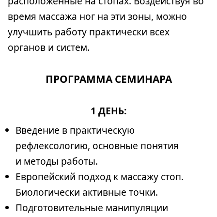
расположенные на стопах. Воздействуя во
время массажа ног на эти зоны, можно
улучшить работу практически всех
органов и систем.
ПРОГРАММА СЕМИНАРА
1 ДЕНЬ:
Введение в практическую
рефлексологию, основные понятия
и методы работы.
Европейский подход к массажу стоп.
Биологически активные точки.
Подготовительные манипуляции