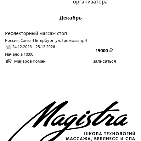
организатора
Декабрь
Рефлекторный массаж стоп
Россия, Санкт-Петербург, ул. Громова, д. 4
24.12.2026 – 25.12.2026
19000
Начало в 10:00
Макаров Роман
записаться