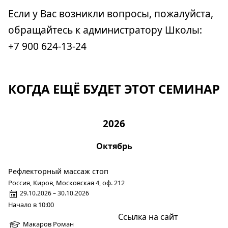
Если у Вас возникли вопросы, пожалуйста,
обращайтесь к администратору Школы:
+7 900 624-13-24
КОГДА ЕЩЁ БУДЕТ ЭТОТ СЕМИНАР
2026
Октябрь
Рефлекторный массаж стоп
Россия, Киров, Московская 4, оф. 212
29.10.2026 – 30.10.2026
Начало в 10:00
Ссылка на сайт
Макаров Роман