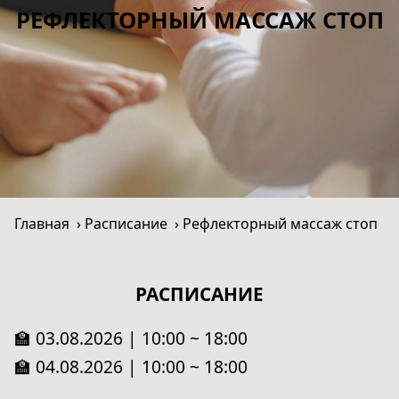
РЕФЛЕКТОРНЫЙ МАССАЖ СТОП
Главная
Расписание
Рефлекторный массаж стоп
РАСПИСАНИЕ
🏫 03.08.2026 | 10:00 ~ 18:00
🏫 04.08.2026 | 10:00 ~ 18:00