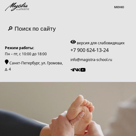
меню
🔎 Поиск по сайту
версия для слабовидящих
Режим работы:
+7 900 624-13-24
Пн – пт, c 10:00 до 18:00
info@magistra-school.ru
Санкт-Петербург, ул. Громова,
д. 4