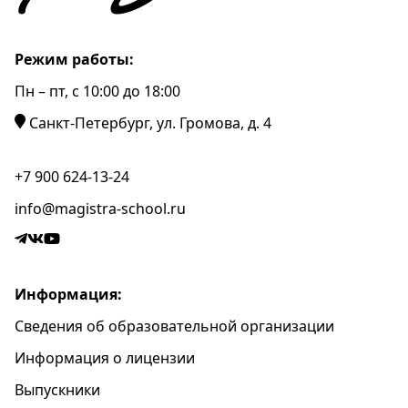
Режим работы:
Пн – пт, c 10:00 до 18:00
Санкт-Петербург, ул. Громова, д. 4
+7 900 624-13-24
info@magistra-school.ru
Информация:
Сведения об образовательной организации
Информация о лицензии
Выпускники