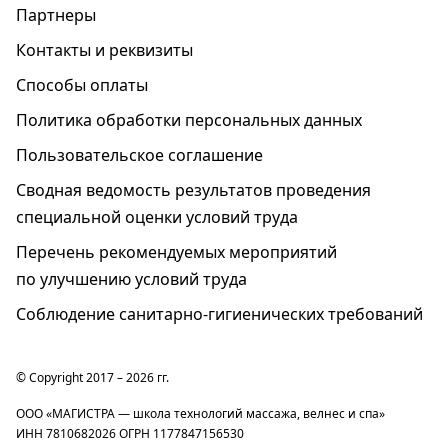
Партнеры
Контакты и реквизиты
Способы оплаты
Политика обработки персональных данных
Пользовательское соглашение
Cводная ведомость результатов проведения
специальной оценки условий труда
Перечень рекомендуемых мероприятий
по улучшению условий труда
Соблюдение санитарно-гигиенических требований
© Copyright 2017 – 2026 гг.
ООО «МАГИСТРА — школа технологий массажа, велнес и спа»
ИНН 7810682026 ОГРН 1177847156530