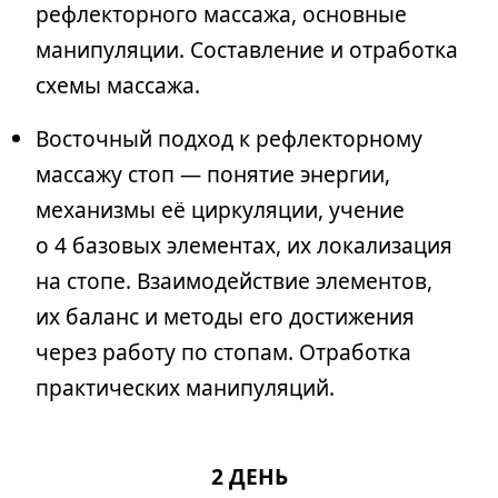
рефлекторного массажа, основные
манипуляции. Составление и отработка
схемы массажа.
Восточный подход к рефлекторному
массажу стоп — понятие энергии,
механизмы её циркуляции, учение
о 4 базовых элементах, их локализация
на стопе. Взаимодействие элементов,
их баланс и методы его достижения
через работу по стопам. Отработка
практических манипуляций.
2 ДЕНЬ