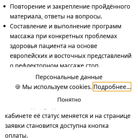
Повторение и закрепление пройдённого
материала, ответы на вопросы.
Составление и выполнение программ
массажа при конкретных проблемах
здоровья пациента на основе
европейских и восточных представлений
о рефлекторном массаже стоп.
Персональные данные
🍪 Мы используем cookies.
Подробнее...
ПОРЯДОК ОПЛАТЫ
Понятно
После подтверждения заявки в личном
кабинете её статус меняется и на странице
заявки становится доступна кнопка
оплаты.