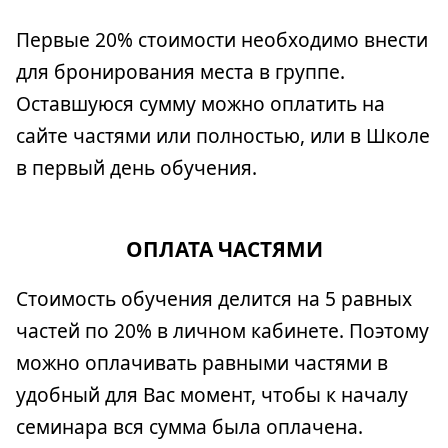
Первые 20% стоимости необходимо внести
для бронирования места в группе.
Оставшуюся сумму можно оплатить на
сайте частями или полностью, или в Школе
в первый день обучения.
ОПЛАТА ЧАСТЯМИ
Стоимость обучения делится на 5 равных
частей по 20% в личном кабинете. Поэтому
можно оплачивать равными частями в
удобный для Вас момент, чтобы к началу
семинара вся сумма была оплачена.