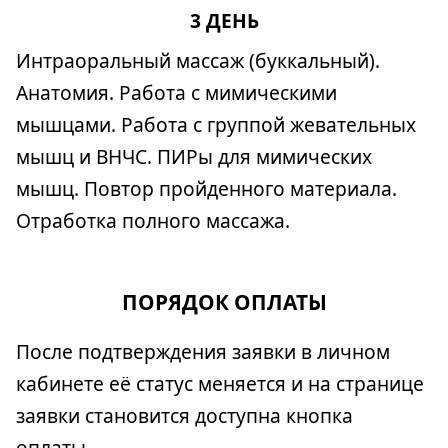
3 ДЕНЬ
Интраоральный массаж (буккальный).
Анатомия. Работа с мимическими
мышцами. Работа с группой жевательных
мышц и ВНЧС. ПИРы для мимических
мышц. Повтор пройденного материала.
Отработка полного массажа.
ПОРЯДОК ОПЛАТЫ
После подтверждения заявки в личном
кабинете её статус меняется и на странице
заявки становится доступна кнопка
оплаты.