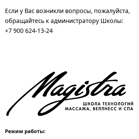
Если у Вас возникли вопросы, пожалуйста,
обращайтесь к администратору Школы:
+7 900 624-13-24
Режим работы: