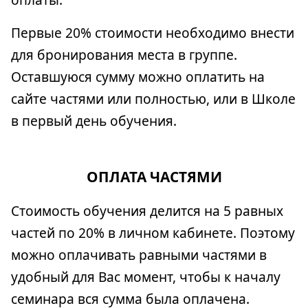
Первые 20% стоимости необходимо внести
для бронирования места в группе.
Оставшуюся сумму можно оплатить на
сайте частями или полностью, или в Школе
в первый день обучения.
ОПЛАТА ЧАСТЯМИ
Стоимость обучения делится на 5 равных
частей по 20% в личном кабинете. Поэтому
можно оплачивать равными частями в
удобный для Вас момент, чтобы к началу
семинара вся сумма была оплачена.