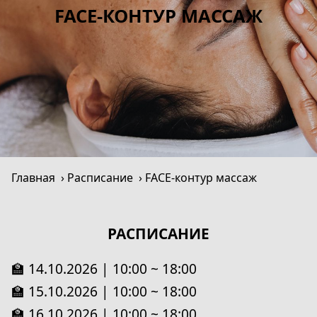
FACE-КОНТУР МАССАЖ
Главная
Расписание
FACE-контур массаж
РАСПИСАНИЕ
🏫 14.10.2026 | 10:00 ~ 18:00
🏫 15.10.2026 | 10:00 ~ 18:00
🏫 16.10.2026 | 10:00 ~ 18:00