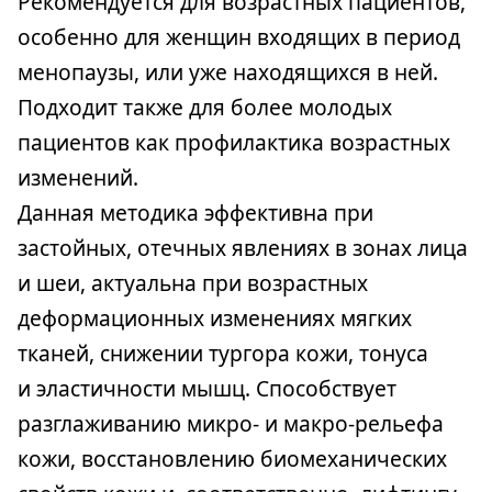
Рекомендуется для возрастных пациентов,
особенно для женщин входящих в период
менопаузы, или уже находящихся в ней.
Подходит также для более молодых
пациентов как профилактика возрастных
изменений.
Данная методика эффективна при
застойных, отечных явлениях в зонах лица
и шеи, актуальна при возрастных
деформационных изменениях мягких
тканей, снижении тургора кожи, тонуса
и эластичности мышц. Способствует
разглаживанию микро- и макро-рельефа
кожи, восстановлению биомеханических