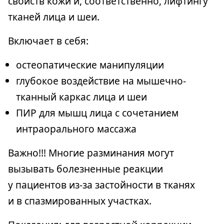
свойств кожи и, соответственно, лифтингу
тканей лица и шеи.
Включает в себя:
остеопатические манипуляции
глубокое воздействие на мышечно-
тканный каркас лица и шеи
ПИР для мышц лица с сочетанием
интраорального массажа
Важно!!! Многие разминания могут
вызывать болезненные реакции
у пациентов из-за застойности в тканях
и в спазмированных участках.