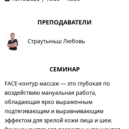
ПРЕПОДАВАТЕЛИ
Страутыньш Любовь
СЕМИНАР
FACE-контур массаж — это глубокая по
воздействию мануальная работа,
обладающая ярко выраженным
подтягивающим и выравнивающим
эффектом для зрелой кожи лица и шеи.