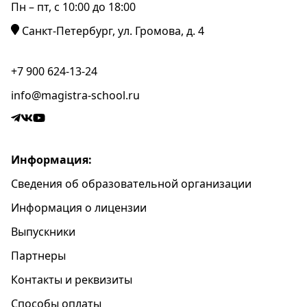
Пн – пт, c 10:00 до 18:00
Санкт-Петербург, ул. Громова, д. 4
+7 900 624-13-24
info@magistra-school.ru
Информация:
Сведения об образовательной организации
Информация о лицензии
Выпускники
Партнеры
Контакты и реквизиты
Способы оплаты