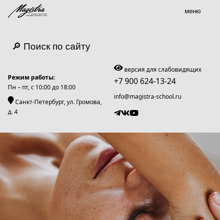
меню
🔎 Поиск по сайту
версия для слабовидящих
Режим работы:
+7 900 624-13-24
Пн – пт, c 10:00 до 18:00
info@magistra-school.ru
Санкт-Петербург, ул. Громова,
д. 4