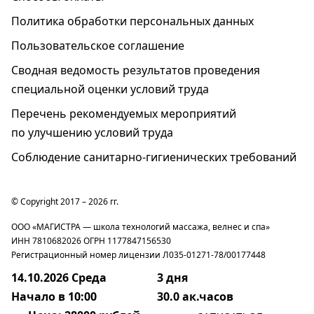
Политика обработки персональных данных
Пользовательское соглашение
Cводная ведомость результатов проведения
специальной оценки условий труда
Перечень рекомендуемых мероприятий
по улучшению условий труда
Соблюдение санитарно-гигиенических требований
© Copyright 2017 – 2026 гг.
ООО «МАГИСТРА — школа технологий массажа, велнес и спа»
ИНН 7810682026 ОГРН 1177847156530
Регистрационный номер лицензии Л035-01271-78/00177448
14.10.2026 Среда
3 дня
Начало в 10:00
30.0 ак.часов