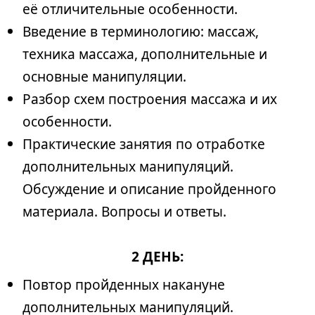
её отличительные особенности.
Введение в терминологию: массаж,
техника массажа, дополнительные и
основные манипуляции.
Разбор схем построения массажа и их
особенности.
Практические занятия по отработке
дополнительных манипуляций.
Обсуждение и описание пройденного
материала. Вопросы и ответы.
2 ДЕНЬ:
Повтор пройденных накануне
дополнительных манипуляций.