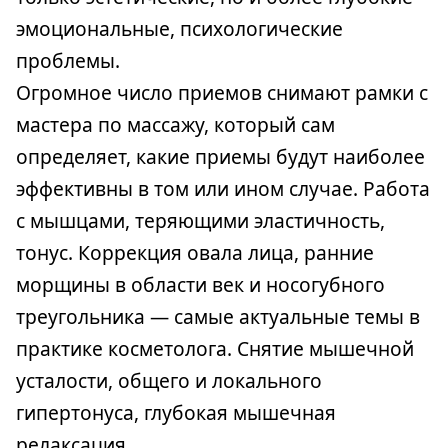
эмоциональные, психологические
проблемы.
Огромное число приемов снимают рамки с
мастера по массажу, который сам
определяет, какие приемы будут наиболее
эффективны в том или ином случае. Работа
с мышцами, теряющими эластичность,
тонус. Коррекция овала лица, ранние
морщины в области век и носогубного
треугольника — самые актуальные темы в
практике косметолога. Снятие мышечной
усталости, общего и локального
гипертонуса, глубокая мышечная
релаксация.