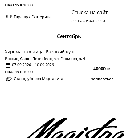
Начало в 10:00
Ссылка на сайт
Гаращук Екатерина
организатора
Сентябрь
Хиромассаж лица. Базовый курс
Россия, Санкт-Петербург, ул. Громова, д. 4
07.09.2026 – 10.09.2026
40000
Начало в 10:00
Стародубцева Маргарита
записаться