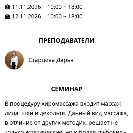
🏫 11.11.2026 | 10:00 ~ 18:00
🏫 12.11.2026 | 10:00 ~ 18:00
ПРЕПОДАВАТЕЛИ
Старцева Дарья
СЕМИНАР
В процедуру хиромассажа входит массаж
лица, шеи и декольте. Данный вид массажа,
в отличие от других методик, решает не
только эстетические, но и более глубокие -