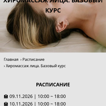
ХИРОМАССАЖ ЛИЦА. БАЗОВЫЙ
КУРС
Главная
Расписание
Хиромассаж лица. Базовый курс
РАСПИСАНИЕ
🏫 09.11.2026 | 10:00 ~ 18:00
🏫 10.11.2026 | 10:00 ~ 18:00