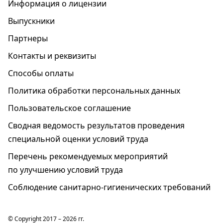
Информация о лицензии
Выпускники
Партнеры
Контакты и реквизиты
Способы оплаты
Политика обработки персональных данных
Пользовательское соглашение
Cводная ведомость результатов проведения
специальной оценки условий труда
Перечень рекомендуемых мероприятий
по улучшению условий труда
Соблюдение санитарно-гигиенических требований
© Copyright 2017 – 2026 гг.