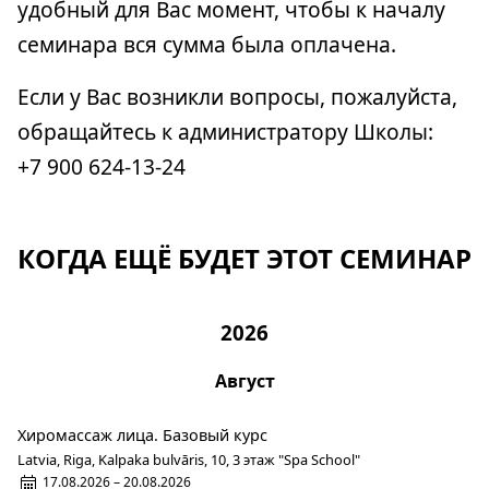
удобный для Вас момент, чтобы к началу
семинара вся сумма была оплачена.
Если у Вас возникли вопросы, пожалуйста,
обращайтесь к администратору Школы:
+7 900 624-13-24
КОГДА ЕЩЁ БУДЕТ ЭТОТ СЕМИНАР
2026
Август
Хиромассаж лица. Базовый курс
Latvia, Riga, Kalpaka bulvāris, 10, 3 этаж "Spa School"
17.08.2026 – 20.08.2026