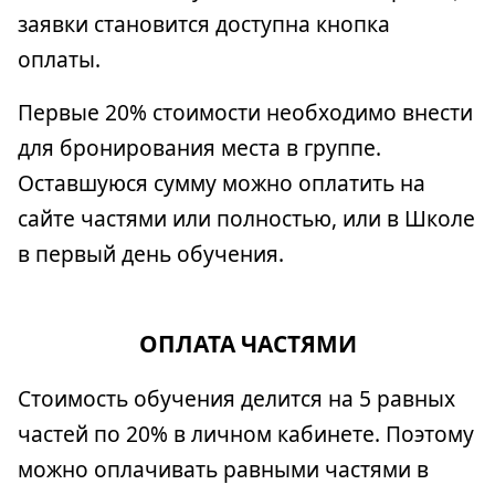
заявки становится доступна кнопка
оплаты.
Первые 20% стоимости необходимо внести
для бронирования места в группе.
Оставшуюся сумму можно оплатить на
сайте частями или полностью, или в Школе
в первый день обучения.
ОПЛАТА ЧАСТЯМИ
Стоимость обучения делится на 5 равных
частей по 20% в личном кабинете. Поэтому
можно оплачивать равными частями в