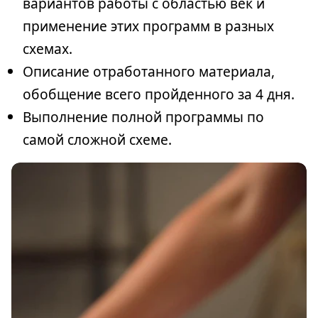
вариантов работы с областью век и
применение этих программ в разных
схемах.
Описание отработанного материала,
обобщение всего пройденного за 4 дня.
Выполнение полной программы по
самой сложной схеме.