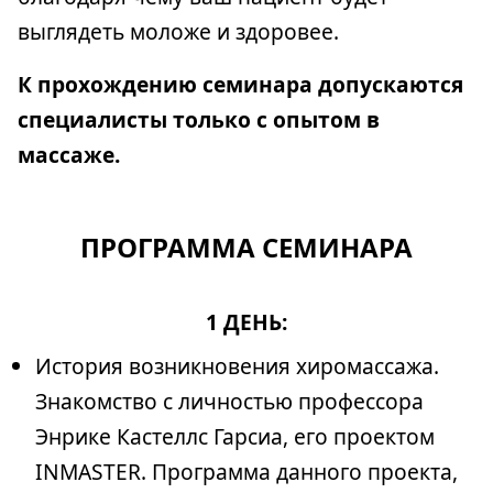
выглядеть моложе и здоровее.
К прохождению семинара допускаются
специалисты только с опытом в
массаже.
ПРОГРАММА СЕМИНАРА
1 ДЕНЬ:
История возникновения хиромассажа.
Знакомство с личностью профессора
Энрике Кастеллс Гарсиа, его проектом
INMASTER. Программа данного проекта,