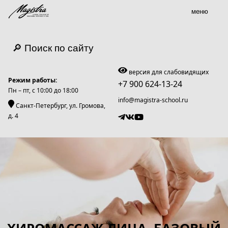
меню
🔎 Поиск по сайту
версия для слабовидящих
Режим работы:
+7 900 624-13-24
Пн – пт, c 10:00 до 18:00
info@magistra-school.ru
Санкт-Петербург, ул. Громова,
д. 4