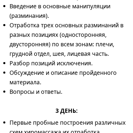
Введение в основные манипуляции
(разминания).
Отработка трех основных разминаний в
разных позициях (односторонняя,
двусторонняя) по всем зонам: плечи,
грудной отдел, шея, лицевая часть.
Разбор позиций исключения.
Обсуждение и описание пройденного
материала.
Вопросы и ответы.
3 ДЕНЬ:
Первые пробные построения различных
схем хиромассажа их отработка.