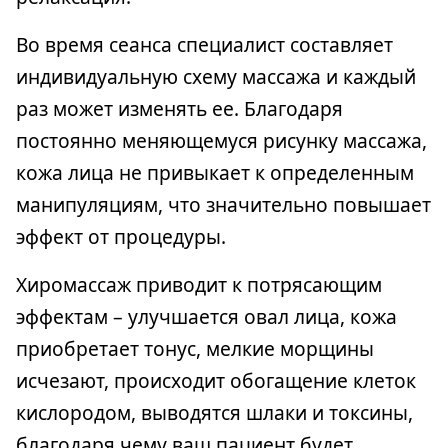
Во время сеанса специалист составляет
индивидуальную схему массажа и каждый
раз может изменять ее. Благодаря
постоянно меняющемуся рисунку массажа,
кожа лица не привыкает к определенным
манипуляциям, что значительно повышает
эффект от процедуры.
Хиромассаж приводит к потрясающим
эффектам – улучшается овал лица, кожа
приобретает тонус, мелкие морщины
исчезают, происходит обогащение клеток
кислородом, выводятся шлаки и токсины,
благодаря чему ваш пациент будет