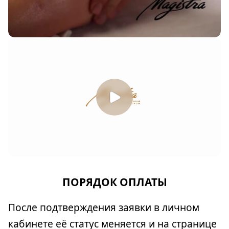
ПОРЯДОК ОПЛАТЫ
После подтверждения заявки в личном
кабинете её статус меняется и на странице