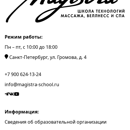
Режим работы:
Пн – пт, c 10:00 до 18:00
Санкт-Петербург, ул. Громова, д. 4
+7 900 624-13-24
info@magistra-school.ru
Информация:
Сведения об образовательной организации