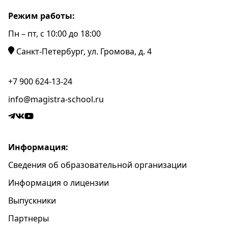
Режим работы:
Пн – пт, c 10:00 до 18:00
Санкт-Петербург, ул. Громова, д. 4
+7 900 624-13-24
info@magistra-school.ru
Информация:
Сведения об образовательной организации
Информация о лицензии
Выпускники
Партнеры