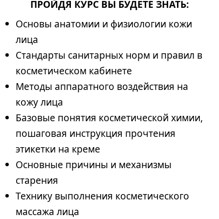
ПРОЙДЯ КУРС ВЫ БУДЕТЕ ЗНАТЬ:
Основы анатомии и физиологии кожи
лица
Стандарты санитарных норм и правил в
косметическом кабинете
Методы аппаратного воздействия на
кожу лица
Базовые понятия косметической химии,
пошаговая инструкция прочтения
этикетки на креме
Основные причины и механизмы
старения
Технику выполнения косметического
массажа лица