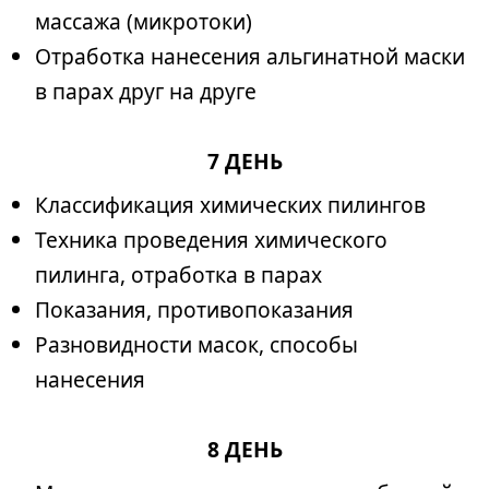
массажа (микротоки)
Отработка нанесения альгинатной маски
в парах друг на друге
7 ДЕНЬ
Классификация химических пилингов
Техника проведения химического
пилинга, отработка в парах
Показания, противопоказания
Разновидности масок, способы
нанесения
8 ДЕНЬ