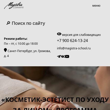
меню
🔎 Поиск по сайту
версия для слабовидящих
Режим работы:
+7 900 624-13-24
Пн – пт, c 10:00 до 18:00
info@magistra-school.ru
Санкт-Петербург, ул. Громова,
д. 4
«КОСМЕТИК-ЭСТЕТИСТ ПО УХОДУ