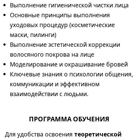
Выполнение гигиенической чистки лица
Основные принципы выполнения
уходовых процедур (косметические
маски, пилинги)
Выполнение эстетической коррекции
волосяного покрова на лице
Моделирование и окрашивание бровей
Ключевые знания о психологии общения,
коммуникации и эффективном
взаимодействии с людьми.
ПРОГРАММА ОБУЧЕНИЯ
Для удобства освоения
теоретической