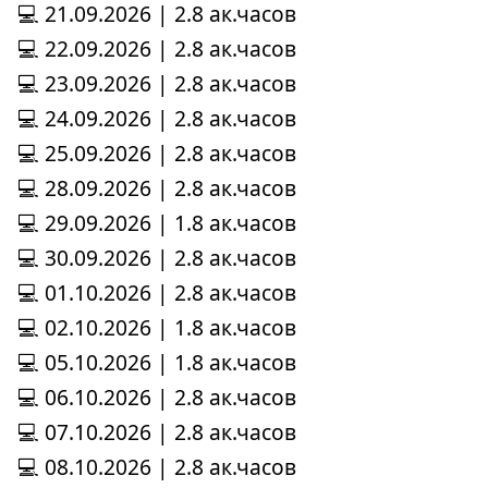
💻 21.09.2026 | 2.8 ак.часов
💻 22.09.2026 | 2.8 ак.часов
💻 23.09.2026 | 2.8 ак.часов
💻 24.09.2026 | 2.8 ак.часов
💻 25.09.2026 | 2.8 ак.часов
💻 28.09.2026 | 2.8 ак.часов
💻 29.09.2026 | 1.8 ак.часов
💻 30.09.2026 | 2.8 ак.часов
💻 01.10.2026 | 2.8 ак.часов
💻 02.10.2026 | 1.8 ак.часов
💻 05.10.2026 | 1.8 ак.часов
💻 06.10.2026 | 2.8 ак.часов
💻 07.10.2026 | 2.8 ак.часов
💻 08.10.2026 | 2.8 ак.часов