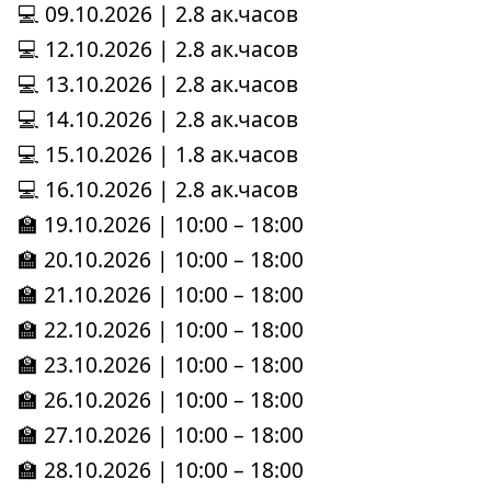
💻 09.10.2026 | 2.8 ак.часов
💻 12.10.2026 | 2.8 ак.часов
💻 13.10.2026 | 2.8 ак.часов
💻 14.10.2026 | 2.8 ак.часов
💻 15.10.2026 | 1.8 ак.часов
💻 16.10.2026 | 2.8 ак.часов
🏫 19.10.2026 | 10:00 – 18:00
🏫 20.10.2026 | 10:00 – 18:00
🏫 21.10.2026 | 10:00 – 18:00
🏫 22.10.2026 | 10:00 – 18:00
🏫 23.10.2026 | 10:00 – 18:00
🏫 26.10.2026 | 10:00 – 18:00
🏫 27.10.2026 | 10:00 – 18:00
🏫 28.10.2026 | 10:00 – 18:00