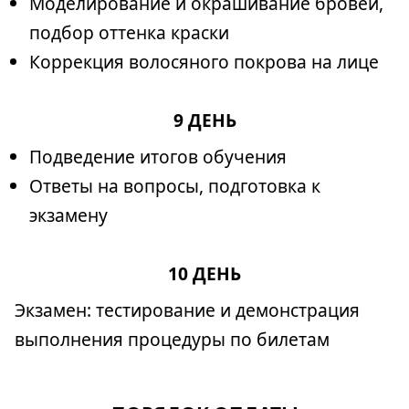
Моделирование и окрашивание бровей,
подбор оттенка краски
Коррекция волосяного покрова на лице
9 ДЕНЬ
Подведение итогов обучения
Ответы на вопросы, подготовка к
экзамену
10 ДЕНЬ
Экзамен: тестирование и демонстрация
выполнения процедуры по билетам