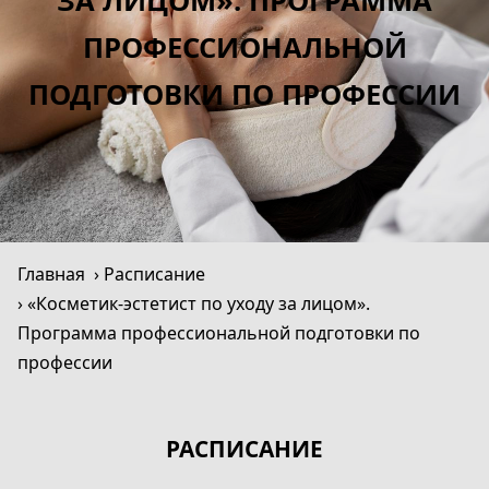
ЗА ЛИЦОМ». ПРОГРАММА
ПРОФЕССИОНАЛЬНОЙ
ПОДГОТОВКИ ПО ПРОФЕССИИ
Главная
Расписание
«Косметик-эстетист по уходу за лицом».
Программа профессиональной подготовки по
профессии
РАСПИСАНИЕ