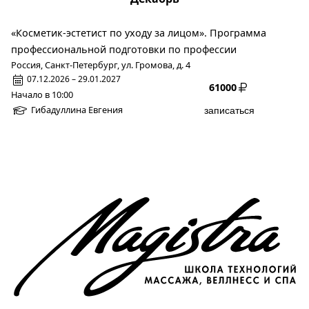
«Косметик-эстетист по уходу за лицом». Программа
профессиональной подготовки по профессии
Россия, Санкт-Петербург, ул. Громова, д. 4
07.12.2026 – 29.01.2027
61000
Начало в 10:00
Гибадуллина Евгения
записаться