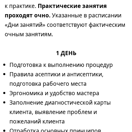
к практике.
Практические занятия
проходят очно.
Указанные в расписании
«Дни занятий» соответствуют фактическим
очным занятиям.
1 ДЕНЬ
Подготовка к выполнению процедур
Правила асептики и антисептики,
подготовка рабочего места
Эргономика и удобство мастера
Заполнение диагностической карты
клиента, выявление проблем и
пожеланий клиента
Отработка основных принципов