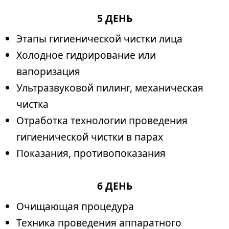
5 ДЕНЬ
Этапы гигиенической чистки лица
Холодное гидрирование или
вапоризация
Ультразвуковой пилинг, механическая
чистка
Отработка технологии проведения
гигиенической чистки в парах
Показания, противопоказания
6 ДЕНЬ
Очищающая процедура
Техника проведения аппаратного