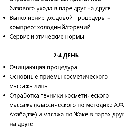
базового ухода в паре друг на друге
Выполнение уходовой процедуры –
компресс холодный/горячий
Сервис и этические нормы
2-4 ДЕНЬ
Очищающая процедура
Основные приемы косметического
массажа лица
Отработка техники косметического
массажа (классического по методике А.Ф.
Ахабадзе) и масажа по Жаке в парах друг
на друге