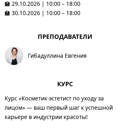
🏫 29.10.2026 | 10:00 – 18:00
🏫 30.10.2026 | 10:00 – 18:00
ПРЕПОДАВАТЕЛИ
Гибадуллина Евгения
КУРС
Курс «Косметик-эстетист по уходу за
лицом» — ваш первый шаг к успешной
карьере в индустрии красоты!