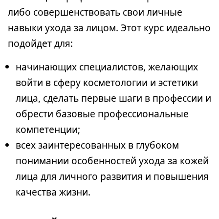
либо совершенствовать свои личные
навыки ухода за лицом. Этот курс идеально
подойдет для:
начинающих специалистов, желающих
войти в сферу косметологии и эстетики
лица, сделать первые шаги в профессии и
обрести базовые профессиональные
компетенции;
всех заинтересованных в глубоком
понимании особенностей ухода за кожей
лица для личного развития и повышения
качества жизни.