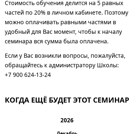
Стоимость обучения делится на 5 равных
частей по 20% в личном кабинете. Поэтому
можно оплачивать равными частями в
удобный для Вас момент, чтобы к началу
семинара вся сумма была оплачена.
Если у Вас возникли вопросы, пожалуйста,
обращайтесь к администратору Школы:
+7 900 624-13-24
КОГДА ЕЩЁ БУДЕТ ЭТОТ СЕМИНАР
2026
Декабрь