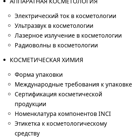
АППАРАТНАЯ КОСМЕТОЛОГИЯ
Электрический ток в косметологии
Ультразвук в косметологии
Лазерное излучение в косметологии
Радиоволны в косметологии
КОСМЕТИЧЕСКАЯ ХИМИЯ
Форма упаковки
Международные требования к упаковке
Сертификация косметической
продукции
Номенклатура компонентов INCI
Этикетка к косметологическому
средству