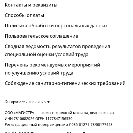
Контакты и реквизиты
Способы оплаты
Политика обработки персональных данных
Пользовательское соглашение
Cводная ведомость результатов проведения
специальной оценки условий труда
Перечень рекомендуемых мероприятий
по улучшению условий труда
Соблюдение санитарно-гигиенических требований
© Copyright 2017 – 2026 гг.
ООО «МАГИСТРА — школа технологий массажа, велнес и спа»
ИНН 7810682026 ОГРН 1177847156530
Регистрационный номер лицензии Л035-01271-78/00177448