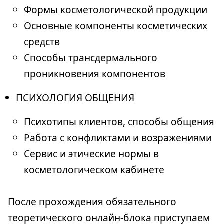
Формы косметологической продукции
Основные компоненты косметических
средств
Способы трансдермального
проникновения компонентов
ПСИХОЛОГИЯ ОБЩЕНИЯ
Психотипы клиентов, способы общения
Работа с конфликтами и возражениями
Сервис и этические нормы в
косметологическом кабинете
После прохождения обязательного
теоретического онлайн-блока приступаем