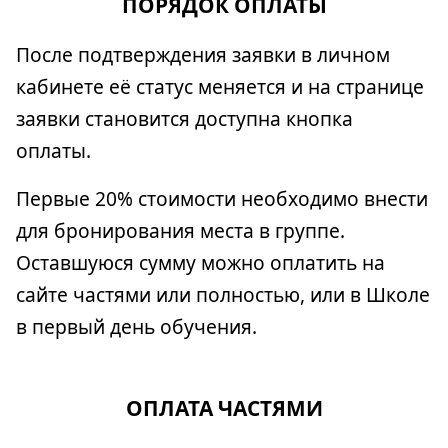
ПОРЯДОК ОПЛАТЫ
После подтверждения заявки в личном
кабинете её статус меняется и на странице
заявки становится доступна кнопка
оплаты.
Первые 20% стоимости необходимо внести
для бронирования места в группе.
Оставшуюся сумму можно оплатить на
сайте частями или полностью, или в Школе
в первый день обучения.
ОПЛАТА ЧАСТЯМИ