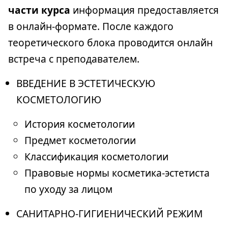
части курса
информация предоставляется
в онлайн-формате. После каждого
теоретического блока проводится онлайн
встреча с преподавателем.
ВВЕДЕНИЕ В ЭСТЕТИЧЕСКУЮ
КОСМЕТОЛОГИЮ
История косметологии
Предмет косметологии
Классификация косметологии
Правовые нормы косметика-эстетиста
по уходу за лицом
САНИТАРНО-ГИГИЕНИЧЕСКИЙ РЕЖИМ