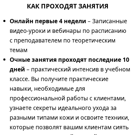
КАК ПРОХОДЯТ ЗАНЯТИЯ
Онлайн первые 4 недели
– Записанные
видео-уроки и вебинары по расписанию
с преподавателем по теоретическим
темам
Очные занятия проходят последние 10
дней
– практический интенсив в учебном
классе. Вы получите практические
навыки, необходимые для
профессиональной работы с клиентами,
узнаете секреты идеального ухода за
разными типами кожи и освоите техники,
которые позволят вашим клиентам сиять