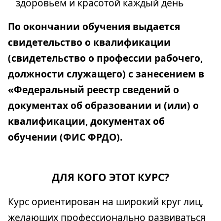
здоровьем и красотой каждый день
По окончании обучения выдается
свидетельство о квалификации
(свидетельство о профессии рабочего,
должности служащего) с занесением в
«Федеральный реестр сведений о
документах об образовании и (или) о
квалификации, документах об
обучении (ФИС ФРДО).
ДЛЯ КОГО ЭТОТ КУРС?
Курс ориентирован на широкий круг лиц,
желающих профессионально развиваться