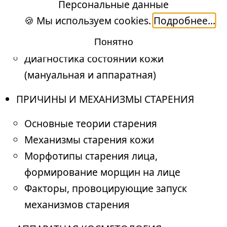
ДИАГНОСТИКИ
Персональные данные
🍪 Мы используем cookies.
Подробнее...
Типы и состояния кожи
Фото-типы кожи
Понятно
Диагностика состояний кожи
(мануальная и аппаратная)
ПРИЧИНЫ И МЕХАНИЗМЫ СТАРЕНИЯ
Основные теории старения
Механизмы старения кожи
Морфотипы старения лица,
формирование морщин на лице
Факторы, провоцирующие запуск
механизмов старения