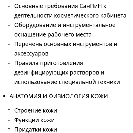
Основные требования СанПиН к
деятельности косметического кабинета
Оборудование и инструментальное
оснащение рабочего места
Перечень основных инструментов и
аксессуаров
Правила приготовления
дезинфицирующих растворов и
использование специальной техники
АНАТОМИЯ И ФИЗИОЛОГИЯ КОЖИ
Строение кожи
Функции кожи
Придатки кожи