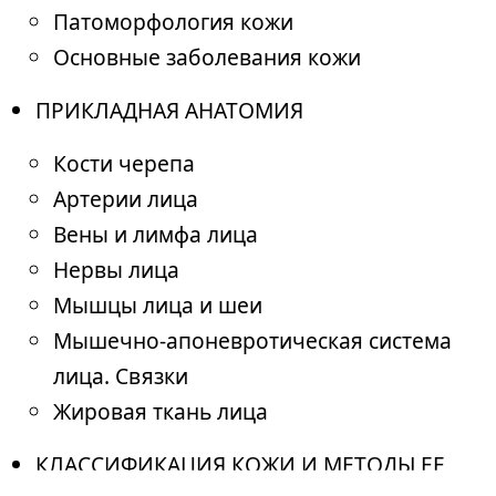
Патоморфология кожи
Основные заболевания кожи
ПРИКЛАДНАЯ АНАТОМИЯ
Кости черепа
Артерии лица
Вены и лимфа лица
Нервы лица
Мышцы лица и шеи
Мышечно-апоневротическая система
лица. Связки
Жировая ткань лица
КЛАССИФИКАЦИЯ КОЖИ И МЕТОДЫ ЕЕ