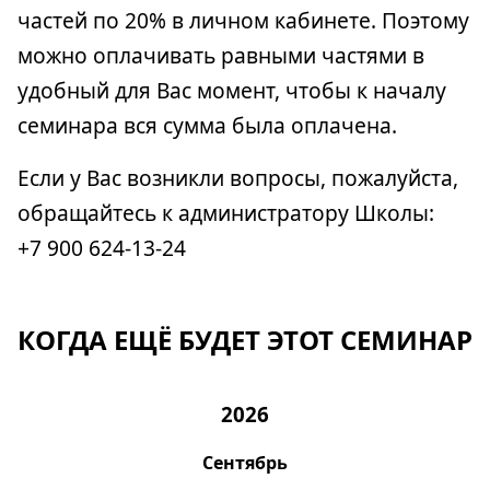
частей по 20% в личном кабинете. Поэтому
можно оплачивать равными частями в
удобный для Вас момент, чтобы к началу
семинара вся сумма была оплачена.
Если у Вас возникли вопросы, пожалуйста,
обращайтесь к администратору Школы:
+7 900 624-13-24
КОГДА ЕЩЁ БУДЕТ ЭТОТ СЕМИНАР
2026
Сентябрь