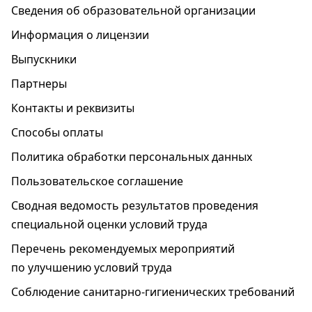
Сведения об образовательной организации
Информация о лицензии
Выпускники
Партнеры
Контакты и реквизиты
Способы оплаты
Политика обработки персональных данных
Пользовательское соглашение
Cводная ведомость результатов проведения
специальной оценки условий труда
Перечень рекомендуемых мероприятий
по улучшению условий труда
Соблюдение санитарно-гигиенических требований