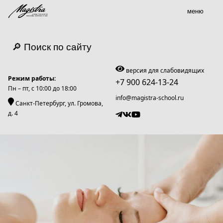
меню
🔎 Поиск по сайту
версия для слабовидящих
Режим работы:
+7 900 624-13-24
Пн – пт, c 10:00 до 18:00
info@magistra-school.ru
Санкт-Петербург, ул. Громова,
д. 4