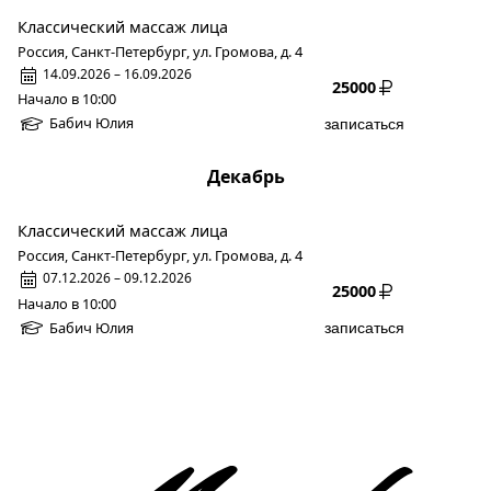
Классический массаж лица
Россия, Санкт-Петербург, ул. Громова, д. 4
14.09.2026 – 16.09.2026
25000
Начало в 10:00
Бабич Юлия
записаться
Декабрь
Классический массаж лица
Россия, Санкт-Петербург, ул. Громова, д. 4
07.12.2026 – 09.12.2026
25000
Начало в 10:00
Бабич Юлия
записаться