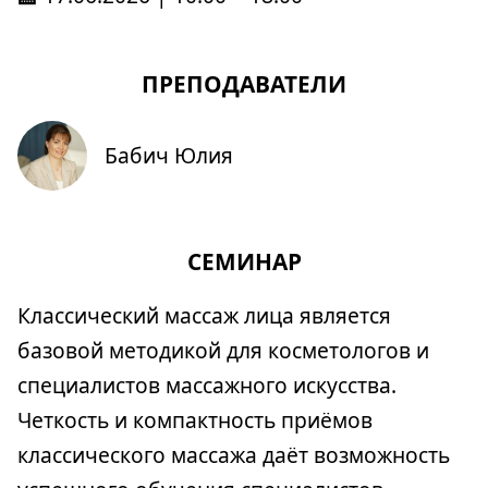
ПРЕПОДАВАТЕЛИ
Бабич Юлия
СЕМИНАР
Классический массаж лица является
базовой методикой для косметологов и
специалистов массажного искусства.
Четкость и компактность приёмов
классического массажа даёт возможность