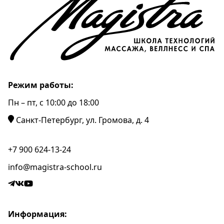
Режим работы:
Пн – пт, c 10:00 до 18:00
Санкт-Петербург, ул. Громова, д. 4
+7 900 624-13-24
info@magistra-school.ru
Информация: