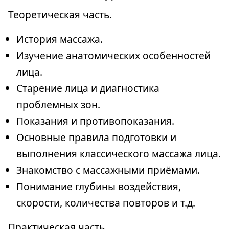
Теоретическая часть.
История массажа.
Изучение анатомических особенностей
лица.
Старение лица и диагностика
проблемных зон.
Показания и противопоказания.
Основные правила подготовки и
выполнения классического массажа лица.
Знакомство с массажными приёмами.
Понимание глубины воздействия,
скорости, количества повторов и т.д.
Практическая часть.