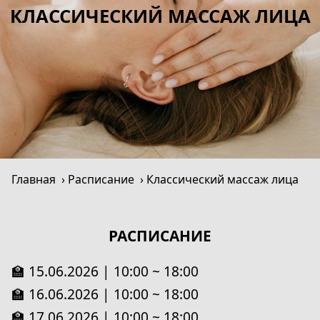
КЛАССИЧЕСКИЙ МАССАЖ ЛИЦА
Главная
Расписание
Классический массаж лица
РАСПИСАНИЕ
🏫 15.06.2026 | 10:00 ~ 18:00
🏫 16.06.2026 | 10:00 ~ 18:00
🏫 17.06.2026 | 10:00 ~ 18:00