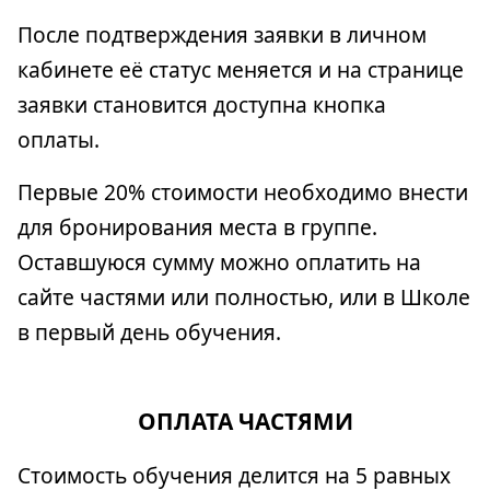
После подтверждения заявки в личном
кабинете её статус меняется и на странице
заявки становится доступна кнопка
оплаты.
Первые 20% стоимости необходимо внести
для бронирования места в группе.
Оставшуюся сумму можно оплатить на
сайте частями или полностью, или в Школе
в первый день обучения.
ОПЛАТА ЧАСТЯМИ
Стоимость обучения делится на 5 равных