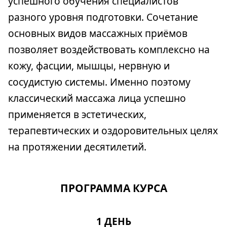
успешного обучения специалистов
разного уровня подготовки. Сочетание
основных видов массажных приёмов
позволяет воздействовать комплексно на
кожу, фасции, мышцы, нервную и
сосудистую системы. Именно поэтому
классический массажа лица успешно
применяется в эстетических,
терапевтических и оздоровительных целях
на протяжении десятилетий.
ПРОГРАММА КУРСА
1 ДЕНЬ