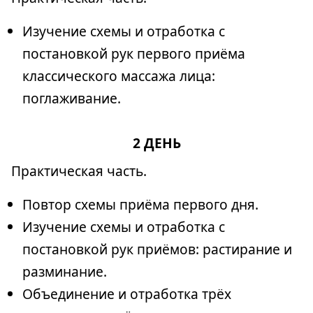
Изучение схемы и отработка с
постановкой рук первого приёма
классического массажа лица:
поглаживание.
2 ДЕНЬ
Практическая часть.
Повтор схемы приёма первого дня.
Изучение схемы и отработка с
постановкой рук приёмов: растирание и
разминание.
Объединение и отработка трёх