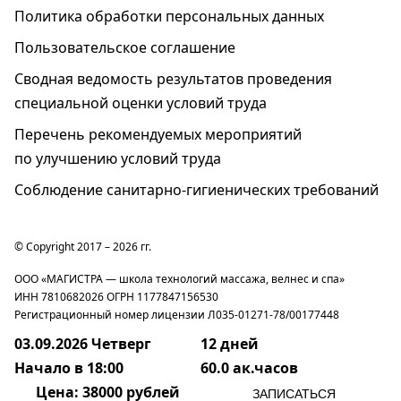
Политика обработки персональных данных
Пользовательское соглашение
Cводная ведомость результатов проведения
специальной оценки условий труда
Перечень рекомендуемых мероприятий
по улучшению условий труда
Соблюдение санитарно-гигиенических требований
© Copyright 2017 – 2026 гг.
ООО «МАГИСТРА — школа технологий массажа, велнес и спа»
ИНН 7810682026 ОГРН 1177847156530
Регистрационный номер лицензии Л035-01271-78/00177448
03.09.2026 Четверг
12 дней
Начало в 18:00
60.0 ак.часов
Цена
: 38000 рублей
ЗАПИСАТЬСЯ