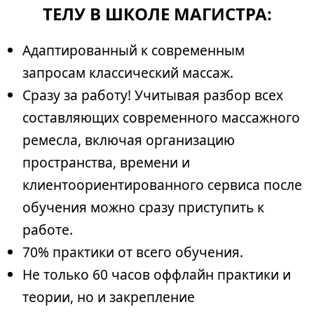
ТЕЛУ В ШКОЛЕ МАГИСТРА:
Адаптированный к современным
запросам классический массаж.
Сразу за работу! Учитывая разбор всех
составляющих современного массажного
ремесла, включая организацию
пространства, времени и
клиентоориентированного сервиса после
обучения можно сразу приступить к
работе.
70% практики от всего обучения.
Не только 60 часов оффлайн практики и
теории, но и закрепление