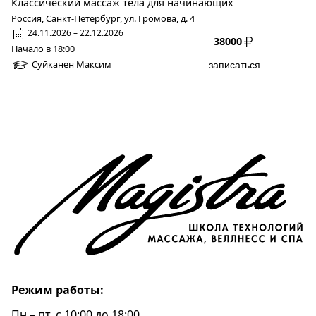
Классический массаж тела для начинающих
Россия, Санкт-Петербург, ул. Громова, д. 4
24.11.2026 – 22.12.2026
38000
Начало в 18:00
Суйканен Максим
записаться
Режим работы:
Пн – пт, c 10:00 до 18:00