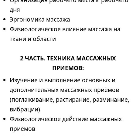
дня
Эргономика массажа
Физиологическое влияние массажа на
ткани и области
2 ЧАСТЬ. ТЕХНИКА МАССАЖНЫХ
ПРИЕМОВ:
Изучение и выполнение основных и
дополнительных массажных приёмов
(поглаживание, растирание, разминание,
вибрации)
Физиологическое действие массажных
приемов