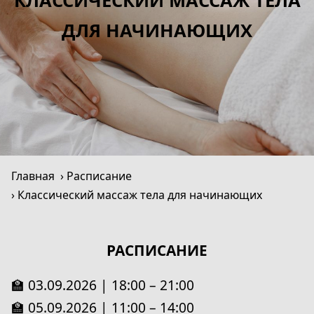
КЛАССИЧЕСКИЙ МАССАЖ ТЕЛА
ДЛЯ НАЧИНАЮЩИХ
Главная
Расписание
Классический массаж тела для начинающих
РАСПИСАНИЕ
🏫 03.09.2026 | 18:00 – 21:00
🏫 05.09.2026 | 11:00 – 14:00