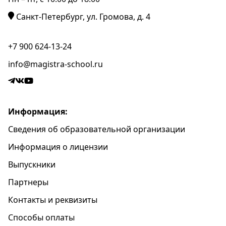
Санкт-Петербург, ул. Громова, д. 4
+7 900 624-13-24
info@magistra-school.ru
Информация:
Сведения об образовательной организации
Информация о лицензии
Выпускники
Партнеры
Контакты и реквизиты
Способы оплаты