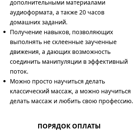
дополнительными материалами
аудиоформата, а также 20 часов
домашних заданий.
Получение навыков, позволяющих
выполнять не склеенные заученные
движения, а дающих возможность
соединить манипуляции в эффективный
поток.
Можно просто научиться делать
классический массаж, а можно научиться
делать массаж и любить свою профессию.
ПОРЯДОК ОПЛАТЫ