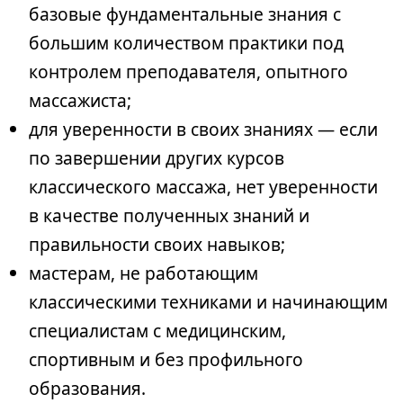
базовые фундаментальные знания с
большим количеством практики под
контролем преподавателя, опытного
массажиста;
для уверенности в своих знаниях — если
по завершении других курсов
классического массажа, нет уверенности
в качестве полученных знаний и
правильности своих навыков;
мастерам, не работающим
классическими техниками и начинающим
специалистам с медицинским,
спортивным и без профильного
образования.