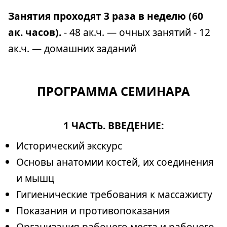
Занятия проходят 3 раза в неделю (60
ак. часов).
- 48 ак.ч. — очных занятий - 12
ак.ч. — домашних заданий
ПРОГРАММА СЕМИНАРА
1 ЧАСТЬ. ВВЕДЕНИЕ:
Исторический экскурс
Основы анатомии костей, их соединения
и мышц
Гигиенические требования к массажисту
Показания и противопоказания
Организация рабочего места и рабочего