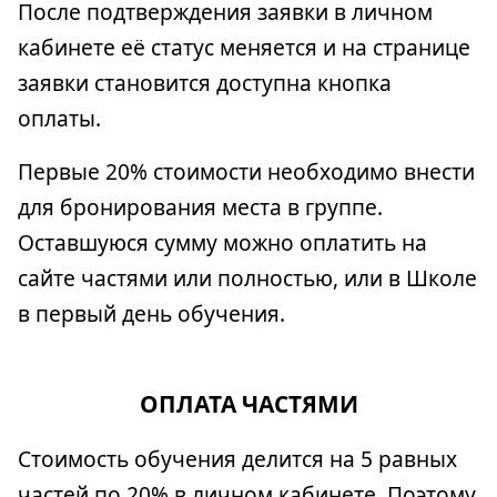
После подтверждения заявки в личном
кабинете её статус меняется и на странице
заявки становится доступна кнопка
оплаты.
Первые 20% стоимости необходимо внести
для бронирования места в группе.
Оставшуюся сумму можно оплатить на
сайте частями или полностью, или в Школе
в первый день обучения.
ОПЛАТА ЧАСТЯМИ
Стоимость обучения делится на 5 равных
частей по 20% в личном кабинете. Поэтому