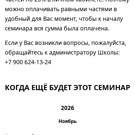
можно оплачивать равными частями в
удобный для Вас момент, чтобы к началу
семинара вся сумма была оплачена.
Если у Вас возникли вопросы, пожалуйста,
обращайтесь к администратору Школы:
+7 900 624-13-24
КОГДА ЕЩЁ БУДЕТ ЭТОТ СЕМИНАР
2026
Ноябрь