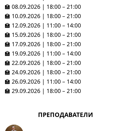
🏫 08.09.2026 | 18:00 – 21:00
🏫 10.09.2026 | 18:00 – 21:00
🏫 12.09.2026 | 11:00 – 14:00
🏫 15.09.2026 | 18:00 – 21:00
🏫 17.09.2026 | 18:00 – 21:00
🏫 19.09.2026 | 11:00 – 14:00
🏫 22.09.2026 | 18:00 – 21:00
🏫 24.09.2026 | 18:00 – 21:00
🏫 26.09.2026 | 11:00 – 14:00
🏫 29.09.2026 | 18:00 – 21:00
ПРЕПОДАВАТЕЛИ