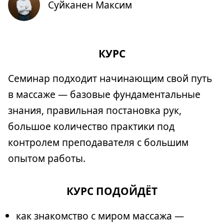
Суйканен Максим
КУРС
Семинар подходит начинающим свой путь
в массаже — базовые фундаментальные
знания, правильная постановка рук,
большое количество практики под
контролем преподавателя с большим
опытом работы.
КУРС ПОДОЙДЁТ
как знакомство с миром массажа —