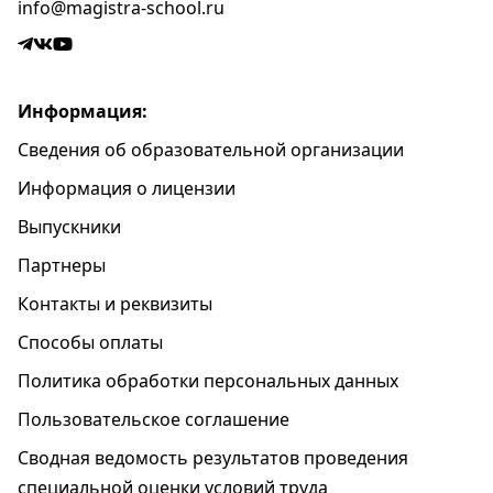
info@magistra-school.ru
Информация:
Сведения об образовательной организации
Информация о лицензии
Выпускники
Партнеры
Контакты и реквизиты
Способы оплаты
Политика обработки персональных данных
Пользовательское соглашение
Cводная ведомость результатов проведения
специальной оценки условий труда