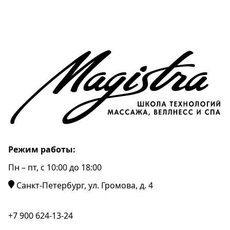
Режим работы:
Пн – пт, c 10:00 до 18:00
Санкт-Петербург, ул. Громова, д. 4
+7 900 624-13-24