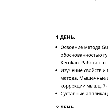
1 ДЕНЬ.
Освоение метода Gu
обоснованностью гу
Kerokan. Работа на 
Изучение свойств и
метода. Мышечные а
коррекции мышц. 7-
Суставные аппликац
2 ДЕНЬ.