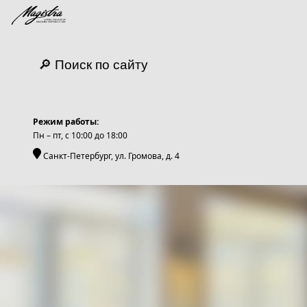
🔎 Поиск по сайту
Режим работы:
Пн – пт, c 10:00 до 18:00
Санкт-Петербург, ул. Громова, д. 4