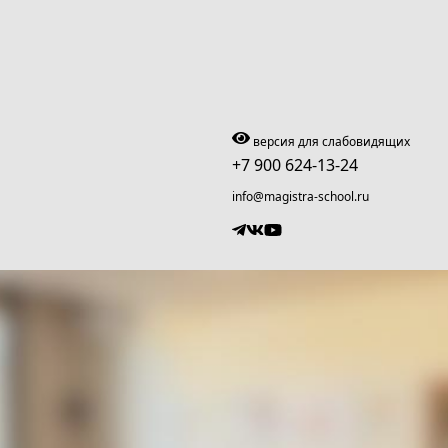
версия для слабовидящих
+7 900 624-13-24
info@magistra-school.ru