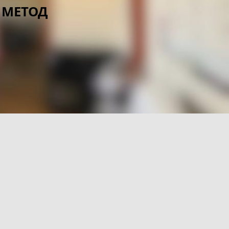
 МЕТОД