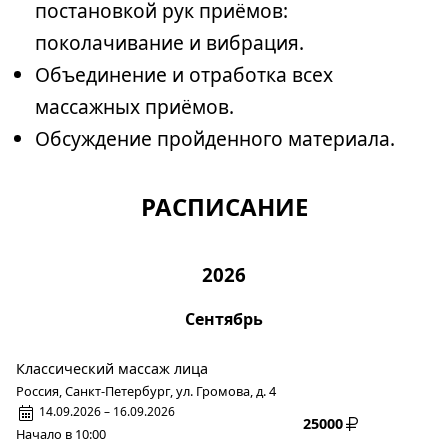
постановкой рук приёмов:
поколачивание и вибрация.
Объединение и отработка всех
массажных приёмов.
Обсуждение пройденного материала.
РАСПИСАНИЕ
2026
Сентябрь
Классический массаж лица
Россия, Санкт-Петербург, ул. Громова, д. 4
14.09.2026 – 16.09.2026
25000
Начало в 10:00