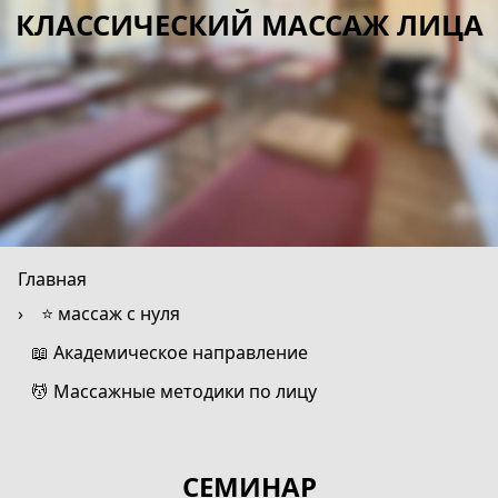
КЛАССИЧЕСКИЙ МАССАЖ ЛИЦА
Главная
⭐ массаж с нуля
📖 Академическое направление
💆 Массажные методики по лицу
СЕМИНАР