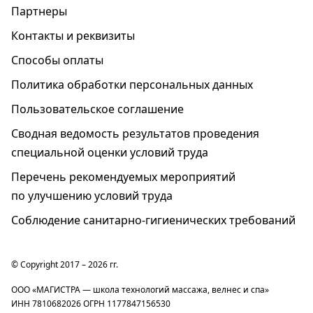
Партнеры
Контакты и реквизиты
Способы оплаты
Политика обработки персональных данных
Пользовательское соглашение
Cводная ведомость результатов проведения
специальной оценки условий труда
Перечень рекомендуемых мероприятий
по улучшению условий труда
Соблюдение санитарно-гигиенических требований
© Copyright 2017 – 2026 гг.
ООО «МАГИСТРА — школа технологий массажа, велнес и спа»
ИНН 7810682026 ОГРН 1177847156530