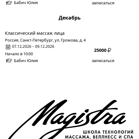
Бабич Юлия
записаться
Декабрь
Классический массаж лица
Россия, Санкт-Петербург, ул. Громова, д. 4
07.12.2026 – 09.12.2026
25000
Начало в 10:00
Бабич Юлия
записаться