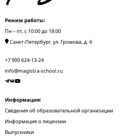
Режим работы:
Пн – пт, c 10:00 до 18:00
Санкт-Петербург, ул. Громова, д. 4
+7 900 624-13-24
info@magistra-school.ru
Информация:
Сведения об образовательной организации
Информация о лицензии
Выпускники