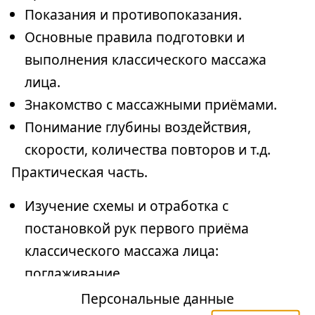
Показания и противопоказания.
Основные правила подготовки и
выполнения классического массажа
лица.
Знакомство с массажными приёмами.
Понимание глубины воздействия,
скорости, количества повторов и т.д.
Практическая часть.
Изучение схемы и отработка с
постановкой рук первого приёма
классического массажа лица:
поглаживание.
Персональные данные
2 ДЕНЬ