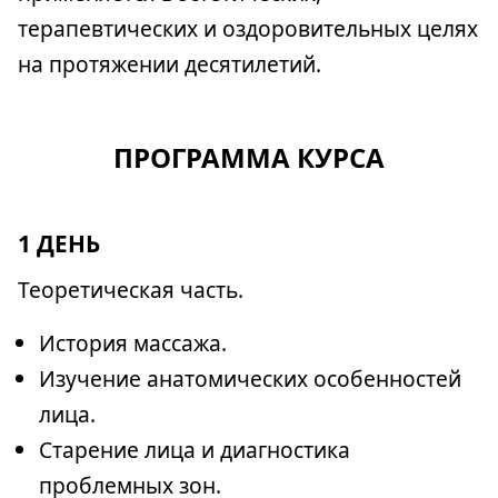
терапевтических и оздоровительных целях
на протяжении десятилетий.
ПРОГРАММА КУРСА
1 ДЕНЬ
Теоретическая часть.
История массажа.
Изучение анатомических особенностей
лица.
Старение лица и диагностика
проблемных зон.