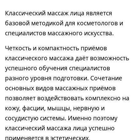
Классический массаж лица является
базовой методикой для косметологов и
специалистов массажного искусства.
Четкость и компактность приёмов
классического массажа даёт возможность
успешного обучения специалистов
разного уровня подготовки. Сочетание
основных видов массажных приёмов
позволяет воздействовать комплексно на
кожу, фасции, мышцы, нервную и
сосудистую системы. Именно поэтому
классический массажа лица успешно
применяется в эстетических,