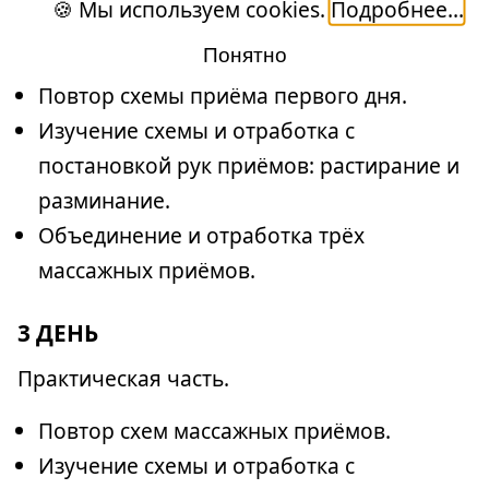
🍪 Мы используем cookies.
Подробнее...
Практическая часть.
Понятно
Повтор схемы приёма первого дня.
Изучение схемы и отработка с
постановкой рук приёмов: растирание и
разминание.
Объединение и отработка трёх
массажных приёмов.
3 ДЕНЬ
Практическая часть.
Повтор схем массажных приёмов.
Изучение схемы и отработка с