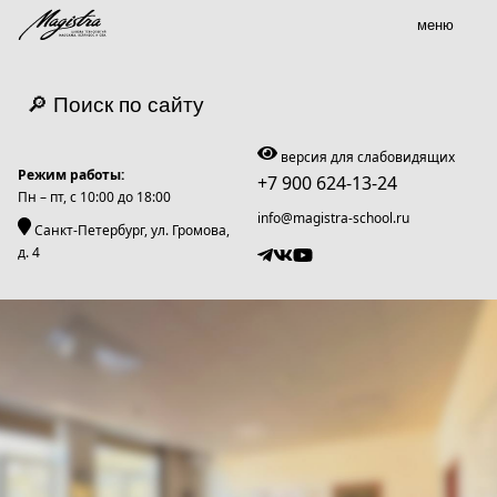
меню
🔎 Поиск по сайту
версия для слабовидящих
Режим работы:
+7 900 624-13-24
Пн – пт, c 10:00 до 18:00
info@magistra-school.ru
Санкт-Петербург, ул. Громова,
д. 4