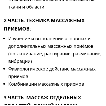
ткани и области
2 ЧАСТЬ. ТЕХНИКА МАССАЖНЫХ
ПРИЕМОВ:
Изучение и выполнение основных и
дополнительных массажных приёмов
(поглаживание, растирание, разминание,
вибрации)
Физиологическое действие массажных
приемов
Комбинации массажных приемов
3 ЧАСТЬ. МАССАЖ ОТДЕЛЬНЫХ
ОБЛАСТЕЙ. ОБЩИЙ МАССАЖ: