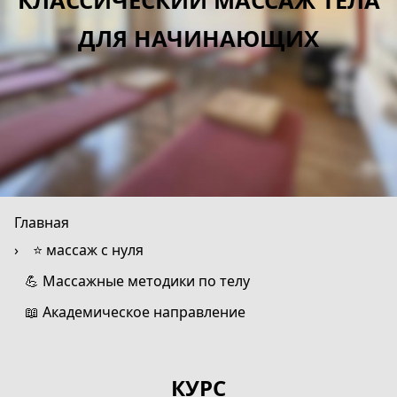
КЛАССИЧЕСКИЙ МАССАЖ ТЕЛА
ДЛЯ НАЧИНАЮЩИХ
Главная
⭐ массаж с нуля
💪 Массажные методики по телу
📖 Академическое направление
КУРС