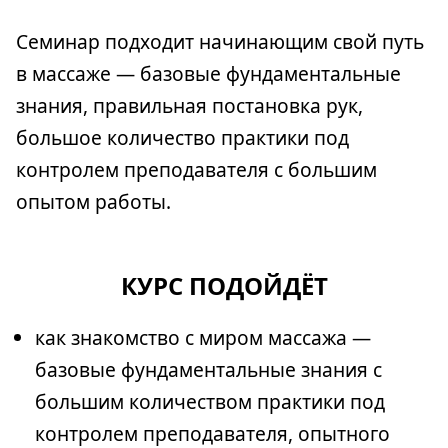
Семинар подходит начинающим свой путь
в массаже — базовые фундаментальные
знания, правильная постановка рук,
большое количество практики под
контролем преподавателя с большим
опытом работы.
КУРС ПОДОЙДЁТ
как знакомство с миром массажа —
базовые фундаментальные знания с
большим количеством практики под
контролем преподавателя, опытного