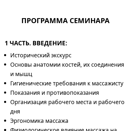
ПРОГРАММА СЕМИНАРА
1 ЧАСТЬ. ВВЕДЕНИЕ:
Исторический экскурс
Основы анатомии костей, их соединения
и мышц
Гигиенические требования к массажисту
Показания и противопоказания
Организация рабочего места и рабочего
дня
Эргономика массажа
Физиологическое влияние массажа на