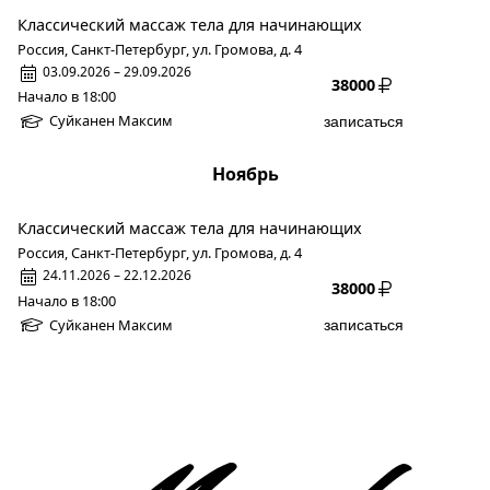
Классический массаж тела для начинающих
Россия, Санкт-Петербург, ул. Громова, д. 4
03.09.2026 – 29.09.2026
38000
Начало в 18:00
Суйканен Максим
записаться
Ноябрь
Классический массаж тела для начинающих
Россия, Санкт-Петербург, ул. Громова, д. 4
24.11.2026 – 22.12.2026
38000
Начало в 18:00
Суйканен Максим
записаться