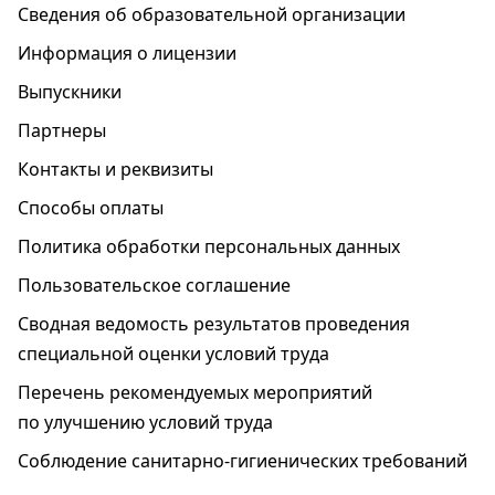
Сведения об образовательной организации
Информация о лицензии
Выпускники
Партнеры
Контакты и реквизиты
Способы оплаты
Политика обработки персональных данных
Пользовательское соглашение
Cводная ведомость результатов проведения
специальной оценки условий труда
Перечень рекомендуемых мероприятий
по улучшению условий труда
Соблюдение санитарно-гигиенических требований