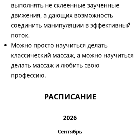
выполнять не склеенные заученные
движения, а дающих возможность
соединить манипуляции в эффективный
поток.
Можно просто научиться делать
классический массаж, а можно научиться
делать массаж и любить свою
профессию.
РАСПИСАНИЕ
2026
Сентябрь