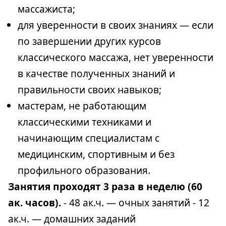
массажиста;
для уверенности в своих знаниях — если
по завершении других курсов
классического массажа, нет уверенности
в качестве полученных знаний и
правильности своих навыков;
мастерам, не работающим
классическими техниками и
начинающим специалистам с
медицинским, спортивным и без
профильного образования.
Занятия проходят 3 раза в неделю (60
ак. часов).
- 48 ак.ч. — очных занятий - 12
ак.ч. — домашних заданий