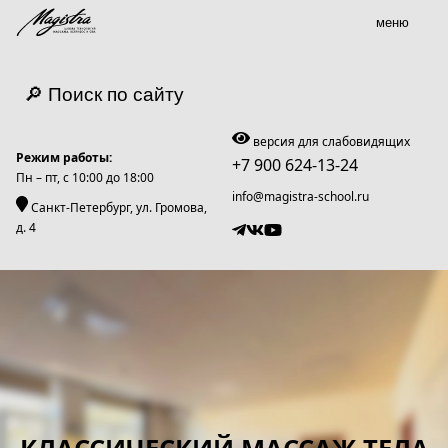
меню
🔎 Поиск по сайту
версия для слабовидящих
Режим работы:
+7 900 624-13-24
Пн – пт, c 10:00 до 18:00
info@magistra-school.ru
Санкт-Петербург, ул. Громова,
д. 4