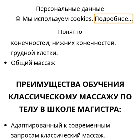
Персональные данные
Алгоритм работы при проведении
🍪 Мы используем cookies.
Подробнее...
общего массажа и отдельных областей
Понятно
Массаж спины, таза, верхних
конечностей, нижних конечностей,
грудной клетки.
Общий массаж
ПРЕИМУЩЕСТВА ОБУЧЕНИЯ
КЛАССИЧЕСКОМУ МАССАЖУ ПО
ТЕЛУ В ШКОЛЕ МАГИСТРА:
Адаптированный к современным
запросам классический массаж.