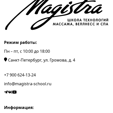
Режим работы:
Пн – пт, c 10:00 до 18:00
Санкт-Петербург, ул. Громова, д. 4
+7 900 624-13-24
info@magistra-school.ru
Информация: