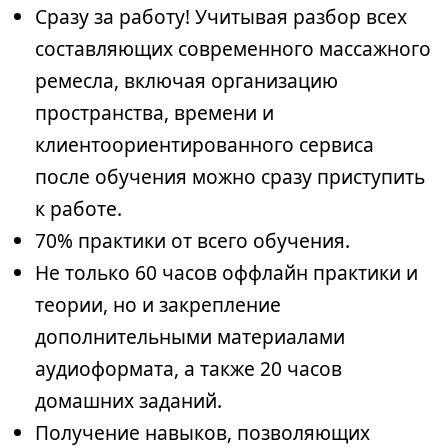
Сразу за работу! Учитывая разбор всех
составляющих современного массажного
ремесла, включая организацию
пространства, времени и
клиентоориентированного сервиса
после обучения можно сразу приступить
к работе.
70% практики от всего обучения.
Не только 60 часов оффлайн практики и
теории, но и закрепление
дополнительными материалами
аудиоформата, а также 20 часов
домашних заданий.
Получение навыков, позволяющих