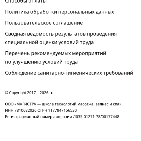
Способы оплаты
Политика обработки персональных данных
Пользовательское соглашение
Cводная ведомость результатов проведения
специальной оценки условий труда
Перечень рекомендуемых мероприятий
по улучшению условий труда
Соблюдение санитарно-гигиенических требований
© Copyright 2017 – 2026 гг.
ООО «МАГИСТРА — школа технологий массажа, велнес и спа»
ИНН 7810682026 ОГРН 1177847156530
Регистрационный номер лицензии Л035-01271-78/00177448