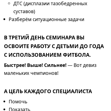
ДТС (дисплазии тазобедренных
суставов)
Разберём ситуационные задачи
В ТРЕТИЙ ДЕНЬ СЕМИНАРА ВЫ
ОСВОИТЕ РАБОТУ С ДЕТЬМИ ДО ГОДА
С ИСПОЛЬЗОВАНИЕМ ФИТБОЛА.
Быстрее! Выше! Сильнее!
— Вот девиз
маленьких чемпионов!
А ЦЕЛЬ КАЖДОГО СПЕЦИАЛИСТА
Помочь
Показать