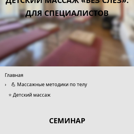
ДЕТСКИЙ МАССАЖ «БЕЗ СЛЁЗ».
ДЛЯ СПЕЦИАЛИСТОВ
Главная
💪 Массажные методики по телу
⭐ Детский массаж
СЕМИНАР