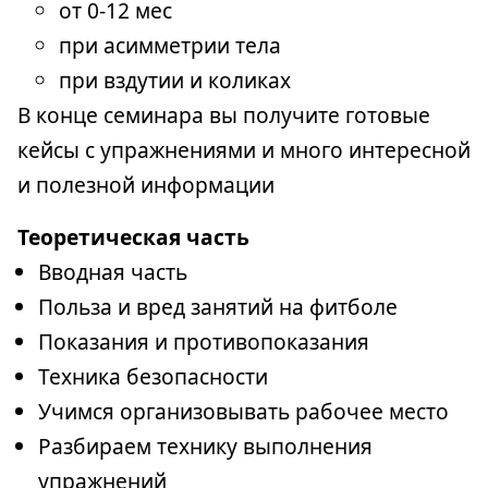
от 0-12 мес
при асимметрии тела
при вздутии и коликах
В конце семинара вы получите готовые
кейсы с упражнениями и много интересной
и полезной информации
Теоретическая часть
Вводная часть
Польза и вред занятий на фитболе
Показания и противопоказания
Техника безопасности
Учимся организовывать рабочее место
Разбираем технику выполнения
упражнений