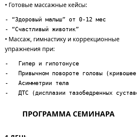
• Готовые массажные кейсы:
- “Здоровый малыш” от 0-12 мес

• Массаж, гимнастику и коррекционные
упражнения при:
-   Гипер и гипотонусе

-   Привычном повороте головы (кривошее)
-   Асимметрии тела

ПРОГРАММА СЕМИНАРА