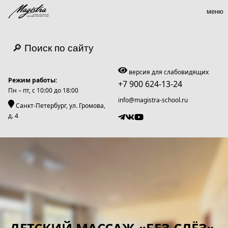
меню
🔎 Поиск по сайту
версия для слабовидящих
Режим работы:
+7 900 624-13-24
Пн – пт, c 10:00 до 18:00
info@magistra-school.ru
Санкт-Петербург, ул. Громова,
д. 4