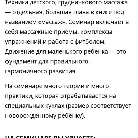
Техника детского, грудничкового массажа
— отдельная, большая глава в книге под
названием «массаж». Семинар включает в
себя массажные приёмы, комплексы
упражнений и работа с фитболом.
Движение для маленького ребенка — это
фундамент для правильного,
гармоничного развития
На семинаре много теории и много
практики, которая отрабатывается на
специальных куклах (размер соответствует
новорожденному ребёнку).