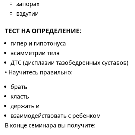
запорах
вздутии
ТЕСТ НА ОПРЕДЕЛЕНИЕ:
гипер и гипотонуса
асимметрии тела
ДТС (дисплазии тазобедренных суставов)
• Научитесь правильно:
брать
класть
держать и
взаимодействовать с ребенком
В конце семинара вы получите: