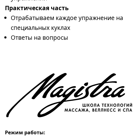
Практическая часть
Отрабатываем каждое упражнение на
специальных куклах
Ответы на вопросы
Режим работы: