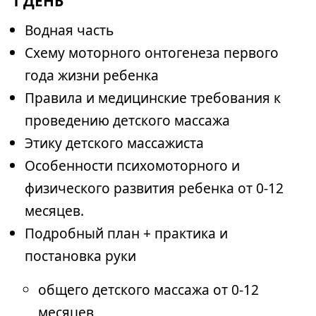
1 ДЕНЬ
Водная часть
Схему моторного онтогенеза первого
года жизни ребенка
Правила и медицинские требования к
проведению детского массажа
Этику детского массажиста
Особенности психомоторного и
физического развития ребенка от 0-12
месяцев.
Подробный план + практика и
постановка руки
общего детского массажа от 0-12
месяцев