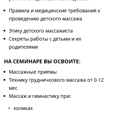
Правила и медицинские требования к
проведению детского массажа
Этику детского массажиста
Секреты работы с детьми и их
родителями
НА СЕМИНАРЕ ВЫ ОСВОИТЕ:
Массажные приёмы
Технику грудничкового массажа от 0-12
мес
Массаж и гимнастику при:
коликах