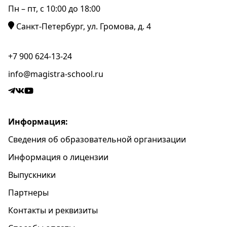
Пн – пт, c 10:00 до 18:00
Санкт-Петербург, ул. Громова, д. 4
+7 900 624-13-24
info@magistra-school.ru
Информация:
Сведения об образовательной организации
Информация о лицензии
Выпускники
Партнеры
Контакты и реквизиты