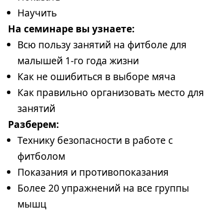
Научить
На семинаре вы узнаете:
Всю пользу занятий на фитболе для
малышей 1-го года жизни
Как не ошибиться в выборе мяча
Как правильно организовать место для
занятий
Разберем:
Технику безопасности в работе с
фитболом
Показания и противопоказания
Более 20 упражнений на все группы
мышц