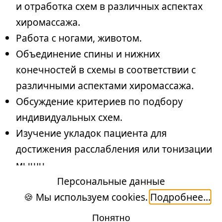
и отработка схем в различных аспектах
хиромассажа.
Работа с ногами, животом.
Объединение спины и нижних
конечностей в схемы в соответствии с
различными аспектами хиромассажа.
Обсуждение критериев по подбору
индивидуальных схем.
Изучение укладок пациента для
достижения расслабления или тонизации
мышц.
Вопросы и ответы.
Персональные данные
🍪 Мы используем cookies.
Подробнее...
4 ДЕНЬ
Понятно