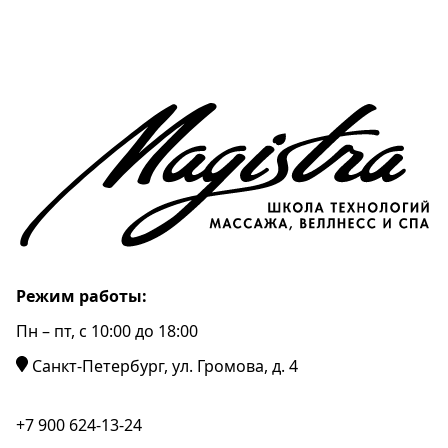
Режим работы:
Пн – пт, c 10:00 до 18:00
Санкт-Петербург, ул. Громова, д. 4
+7 900 624-13-24