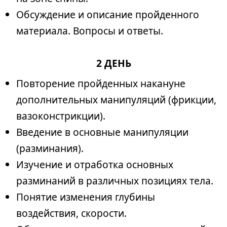
Обсуждение и описание пройденного
материала. Вопросы и ответы.
2 ДЕНЬ
Повторение пройденных накануне
дополнительных манипуляций (фрикции,
вазоконстрикции).
Введение в основные манипуляции
(разминания).
Изучение и отработка основных
разминаний в различных позициях тела.
Понятие изменения глубины
воздействия, скорости.