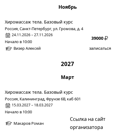
Ноябрь
Хиромассаж тела. Базовый курс
Россия, Санкт-Петербург, ул. Громова, д. 4
24.11.2026 – 27.11.2026
39000
Начало в 10:00
Визер Алексей
записаться
2027
Март
Хиромассаж тела. Базовый курс
Россия, Калининград, Фрунзе 6В, каб 601
15.03.2027 – 18.03.2027
Начало в 10:00
Ссылка на сайт
Макаров Роман
организатора