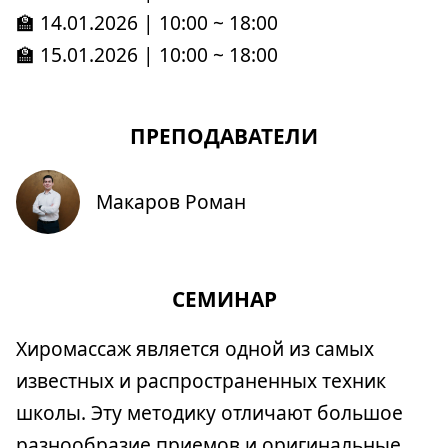
🏫 14.01.2026 | 10:00 ~ 18:00
🏫 15.01.2026 | 10:00 ~ 18:00
ПРЕПОДАВАТЕЛИ
Макаров Роман
СЕМИНАР
Хиромассаж является одной из самых
известных и распространенных техник
школы. Эту методику отличают большое
разнообразие приемов и оригинальные