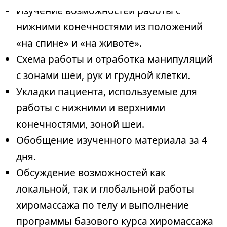
Изучение возможностей работы с
нижними конечностями из положений
«на спине» и «на животе».
Схема работы и отработка манипуляций
с зонами шеи, рук и грудной клетки.
Укладки пациента, используемые для
работы с нижними и верхними
конечностями, зоной шеи.
Обобщение изученного материала за 4
дня.
Обсуждение возможностей как
локальной, так и глобальной работы
хиромассажа по телу и выполнение
программы базового курса хиромассажа