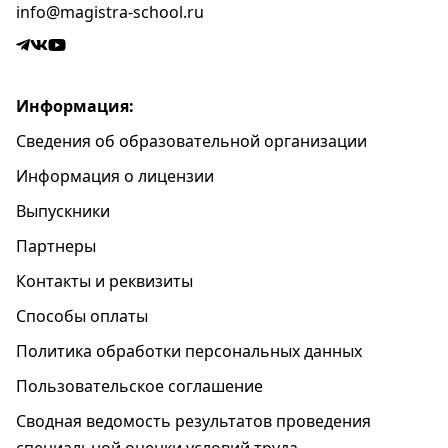
info@magistra-school.ru
Информация:
Сведения об образовательной организации
Информация о лицензии
Выпускники
Партнеры
Контакты и реквизиты
Способы оплаты
Политика обработки персональных данных
Пользовательское соглашение
Cводная ведомость результатов проведения