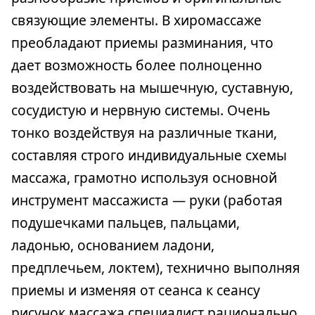
связующие элементы. В хиромассаже
преобладают приемы разминания, что
дает возможность более полноценно
воздействовать на мышечную, суставную,
сосудистую и нервную системы. Очень
тонко воздействуя на различные ткани,
составляя строго индивидуальные схемы
массажа, грамотно используя основной
инструмент массажиста — руки (работая
подушечками пальцев, пальцами,
ладонью, основанием ладони,
предплечьем, локтем), технично выполняя
приемы и изменяя от сеанса к сеансу
рисунок массажа специалист рационально