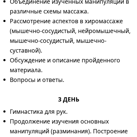
Объединение изученных манипуляций в
различные схемы массажа.
Рассмотрение аспектов в хиромассаже
(мышечно-сосудистый, нейромышечный,
мышечно-сосудистый, мышечно-
суставной).
Обсуждение и описание пройденного
материала.
Вопросы и ответы.
3 ДЕНЬ
Гимнастика для рук.
Продолжение изучения основных
манипуляций (разминания). Построение