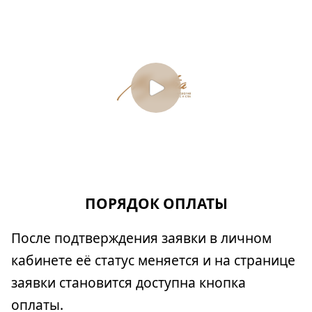
ПОРЯДОК ОПЛАТЫ
После подтверждения заявки в личном
кабинете её статус меняется и на странице
заявки становится доступна кнопка
оплаты.