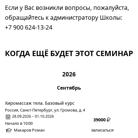
Если у Вас возникли вопросы, пожалуйста,
обращайтесь к администратору Школы:
+7 900 624-13-24
КОГДА ЕЩЁ БУДЕТ ЭТОТ СЕМИНАР
2026
Сентябрь
Хиромассаж тела. Базовый курс
Россия, Санкт-Петербург, ул. Громова, д. 4
28.09.2026 – 01.10.2026
39000
Начало в 10:00
Макаров Роман
записаться