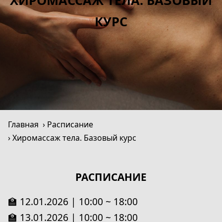
ХИРОМАССАЖ ТЕЛА. БАЗОВЫЙ
КУРС
Главная
Расписание
Хиромассаж тела. Базовый курс
РАСПИСАНИЕ
🏫 12.01.2026 | 10:00 ~ 18:00
🏫 13.01.2026 | 10:00 ~ 18:00