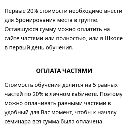
Первые 20% стоимости необходимо внести
для бронирования места в группе.
Оставшуюся сумму можно оплатить на
сайте частями или полностью, или в Школе
в первый день обучения.
ОПЛАТА ЧАСТЯМИ
Стоимость обучения делится на 5 равных
частей по 20% в личном кабинете. Поэтому
можно оплачивать равными частями в
удобный для Вас момент, чтобы к началу
семинара вся сумма была оплачена.