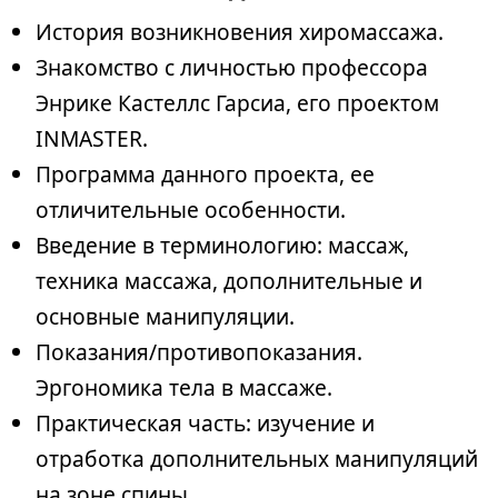
История возникновения хиромассажа.
Знакомство с личностью профессора
Энрике Кастеллс Гарсиа, его проектом
INMASTER.
Программа данного проекта, ее
отличительные особенности.
Введение в терминологию: массаж,
техника массажа, дополнительные и
основные манипуляции.
Показания/противопоказания.
Эргономика тела в массаже.
Практическая часть: изучение и
отработка дополнительных манипуляций
на зоне спины.