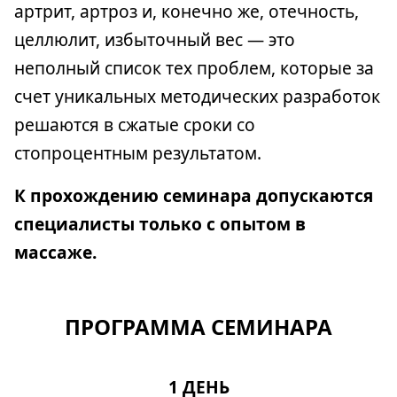
артрит, артроз и, конечно же, отечность,
целлюлит, избыточный вес — это
неполный список тех проблем, которые за
счет уникальных методических разработок
решаются в сжатые сроки со
стопроцентным результатом.
К прохождению семинара допускаются
специалисты только с опытом в
массаже.
ПРОГРАММА СЕМИНАРА
1 ДЕНЬ