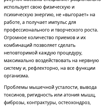
использует свою физическую и
психическую энергию, не «выгорает» на
работе, а получает импульс для
профессионального и творческого роста.
Огромное количество приемов и их
комбинаций позволяет сделать
неповторимой каждую процедуру,
максимально воздействовать на нервную
систему и, рефлекторно, на все функции
организма.
Проблемы мышечной усталости, вывода
токсинов, ригидность или атония мышц,
фиброзы, контрактуры, остеохондроз,