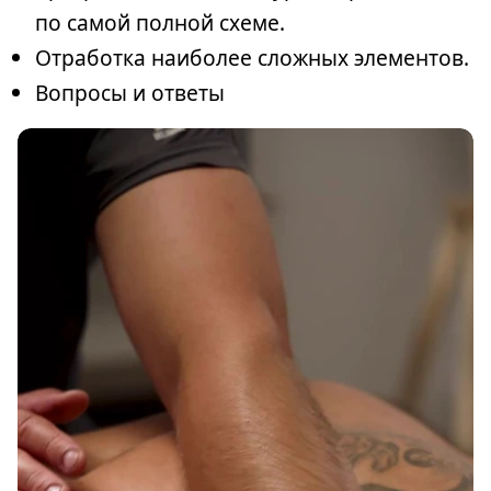
по самой полной схеме.
Отработка наиболее сложных элементов.
Вопросы и ответы