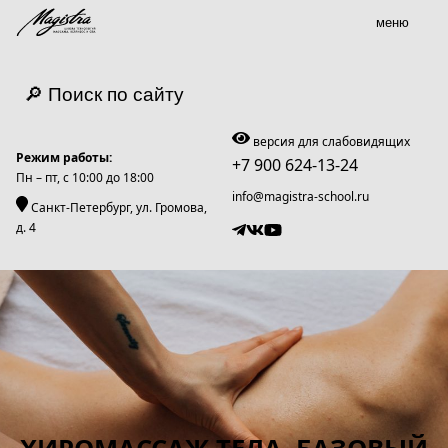
меню
🔎 Поиск по сайту
версия для слабовидящих
Режим работы:
+7 900 624-13-24
Пн – пт, c 10:00 до 18:00
info@magistra-school.ru
Санкт-Петербург, ул. Громова,
д. 4